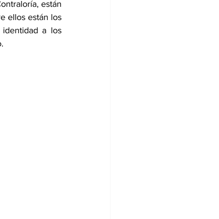
ontraloría, están 
 ellos están los 
identidad a los 
.