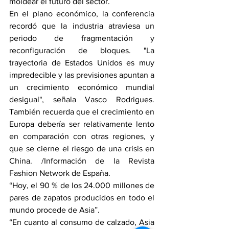
moldear el futuro del sector.
En el plano económico, la conferencia 
recordó que la industria atraviesa un 
periodo de fragmentación y 
reconfiguración de bloques. "La 
trayectoria de Estados Unidos es muy 
impredecible y las previsiones apuntan a 
un crecimiento económico mundial 
desigual", señala Vasco Rodrigues. 
También recuerda que el crecimiento en 
Europa debería ser relativamente lento 
en comparación con otras regiones, y 
que se cierne el riesgo de una crisis en 
China. /Información de la Revista 
Fashion Network de España.
“Hoy, el 90 % de los 24.000 millones de 
pares de zapatos producidos en todo el 
mundo procede de Asia”.
“En cuanto al consumo de calzado, Asia 