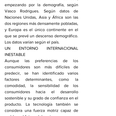
empezando por la demografía, según 
Vasco Rodrigues. Según datos de 
Naciones Unidas, Asia y África son las 
dos regiones más densamente pobladas, 
y Europa es el único continente en el 
que se prevé un descenso demográfico. 
Los datos varían según el país.
UN ENTORNO INTERNACIONAL 
INESTABLE
Aunque las preferencias de los 
consumidores son más difíciles de 
predecir, se han identificado varios 
factores determinantes, como la 
comodidad, la sensibilidad de los 
consumidores hacia el desarrollo 
sostenible y su grado de confianza en el 
producto. La tecnología también se 
considera una fuerza motriz capaz de 