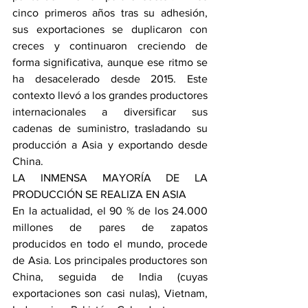
cinco primeros años tras su adhesión, 
sus exportaciones se duplicaron con 
creces y continuaron creciendo de 
forma significativa, aunque ese ritmo se 
ha desacelerado desde 2015. Este 
contexto llevó a los grandes productores 
internacionales a diversificar sus 
cadenas de suministro, trasladando su 
producción a Asia y exportando desde 
China.
LA INMENSA MAYORÍA DE LA 
PRODUCCIÓN SE REALIZA EN ASIA
En la actualidad, el 90 % de los 24.000 
millones de pares de zapatos 
producidos en todo el mundo, procede 
de Asia. Los principales productores son 
China, seguida de India (cuyas 
exportaciones son casi nulas), Vietnam, 