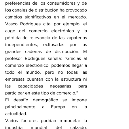
preferencias de los consumidores y de 
los canales de distribución ha provocado 
cambios significativos en el mercado. 
Vasco Rodrigues cita, por ejemplo, el 
auge del comercio electrónico y la 
pérdida de relevancia de las zapaterías 
independientes, eclipsadas por las 
grandes cadenas de distribución. El 
profesor Rodrigues señala: "Gracias al 
comercio electrónico, podemos llegar a 
todo el mundo, pero no todas las 
empresas cuentan con la estructura ni 
las capacidades necesarias para 
participar en este tipo de comercio."
El desafío demográfico se impone 
principalmente a Europa en la 
actualidad.
Varios factores podrían remodelar la 
industria mundial del calzado, 