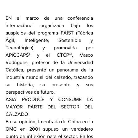
EN el marco de una conferencia 
internacional organizada bajo los 
auspicios del programa FAIST (Fábrica 
Ágil, Inteligente, Sostenible y 
Tecnológica) y promovida por 
APICCAPS* y el CTCP**, Vasco 
Rodrigues, profesor de la Universidad 
Católica, presentó un panorama de la 
industria mundial del calzado, trazando 
su historia, su presente y sus 
perspectivas de futuro.
ASIA PRODUCE Y CONSUME LA 
MAYOR PARTE DEL SECTOR DEL 
CALZADO
En su opinión, la entrada de China en la 
OMC en 2001 supuso un verdadero 
punto de inflexión para el sector. En los 