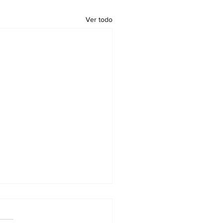
Ver todo