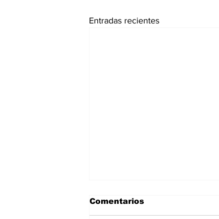
Entradas recientes
Comentarios