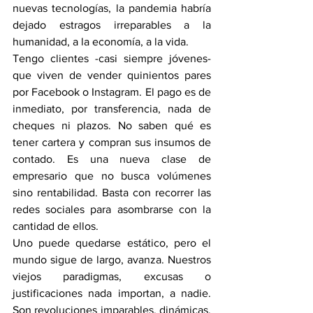
nuevas tecnologías, la pandemia habría 
dejado estragos irreparables a la 
humanidad, a la economía, a la vida.
Tengo clientes -casi siempre jóvenes- 
que viven de vender quinientos pares 
por Facebook o Instagram. El pago es de 
inmediato, por transferencia, nada de 
cheques ni plazos. No saben qué es 
tener cartera y compran sus insumos de 
contado. Es una nueva clase de 
empresario que no busca volúmenes 
sino rentabilidad. Basta con recorrer las 
redes sociales para asombrarse con la 
cantidad de ellos.
Uno puede quedarse estático, pero el 
mundo sigue de largo, avanza. Nuestros 
viejos paradigmas, excusas o 
justificaciones nada importan, a nadie. 
Son revoluciones imparables, dinámicas, 