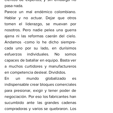
pasa nada. 
Parece un mal endémico colombiano. 
Hablar y no actuar. Dejar que otros 
tomen el liderazgo, se muevan por 
nosotros. Pero nadie pelea una guerra 
ajena ni las reformas caerán del cielo. 
Andamos -como lo he dicho siempre- 
cada uno por su lado, en durísimos 
esfuerzos individuales. No somos 
capaces de batallar en equipo. Basta ver 
a muchos curtidores y manufactureros 
en competencia desleal. Divididos.
En un mundo globalizado es 
indispensable crear bloques comerciales 
para presionar, exigir y tener poder de 
negociación. Por eso los fabricantes han 
sucumbido ante las grandes cadenas 
compradoras y varios se quebraron. Los 