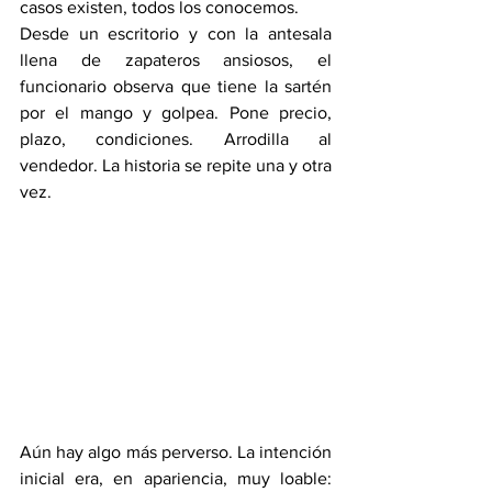
casos existen, todos los conocemos.
Desde un escritorio y con la antesala 
llena de zapateros ansiosos, el 
funcionario observa que tiene la sartén 
por el mango y golpea. Pone precio, 
plazo, condiciones. Arrodilla al 
vendedor. La historia se repite una y otra 
vez.
Aún hay algo más perverso. La intención 
inicial era, en apariencia, muy loable: 