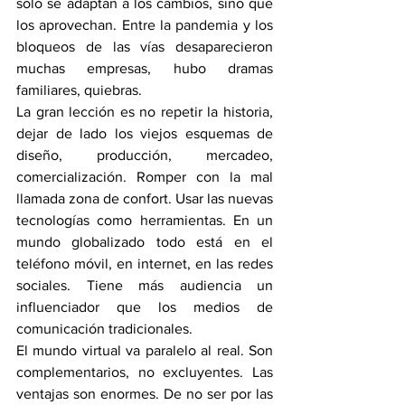
solo se adaptan a los cambios, sino que 
los aprovechan. Entre la pandemia y los 
bloqueos de las vías desaparecieron 
muchas empresas, hubo dramas 
familiares, quiebras.
La gran lección es no repetir la historia, 
dejar de lado los viejos esquemas de 
diseño, producción, mercadeo, 
comercialización. Romper con la mal 
llamada zona de confort. Usar las nuevas 
tecnologías como herramientas. En un 
mundo globalizado todo está en el 
teléfono móvil, en internet, en las redes 
sociales. Tiene más audiencia un 
influenciador que los medios de 
comunicación tradicionales.
El mundo virtual va paralelo al real. Son 
complementarios, no excluyentes. Las 
ventajas son enormes. De no ser por las 