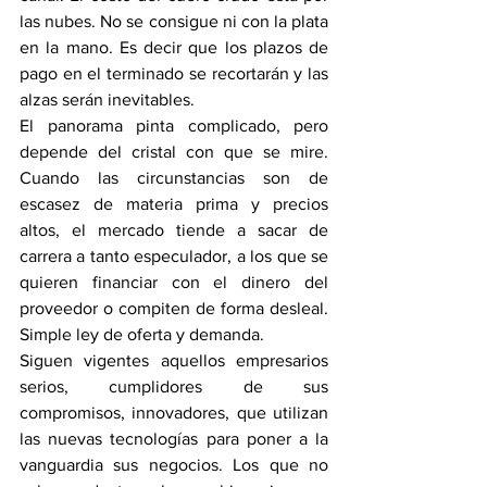
las nubes. No se consigue ni con la plata 
en la mano. Es decir que los plazos de 
pago en el terminado se recortarán y las 
alzas serán inevitables.
El panorama pinta complicado, pero 
depende del cristal con que se mire. 
Cuando las circunstancias son de 
escasez de materia prima y precios 
altos, el mercado tiende a sacar de 
carrera a tanto especulador, a los que se 
quieren financiar con el dinero del 
proveedor o compiten de forma desleal. 
Simple ley de oferta y demanda. 
Siguen vigentes aquellos empresarios 
serios, cumplidores de sus 
compromisos, innovadores, que utilizan 
las nuevas tecnologías para poner a la 
vanguardia sus negocios. Los que no 