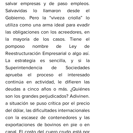
salvar empresas y de paso empleos. 
Salvavidas lo llamaron desde el 
Gobierno. Pero la “viveza criolla” lo 
utiliza como una arma ideal para evadir 
las obligaciones con los acreedores, en 
la mayoría de los casos. Tiene el 
pomposo nombre de Ley de 
Reestructuración Empresarial o algo así. 
La estrategia es sencilla, y si la 
Superintendencia de Sociedades 
aprueba el proceso el interesado 
continúa en actividad, le difieren las 
deudas a cinco años o más. ¿Quiénes 
son los grandes perjudicados? Adivinen. 
a situación se puso crítica por el precio 
del dólar, las dificultades internacionales 
con la escasez de contenedores y las 
exportaciones de bovinos en pie o en 
canal. El costo del cuero crudo está por 