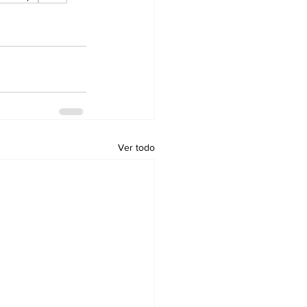
Ver todo