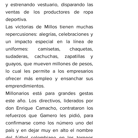
y estrenando vestuario, disparando las 
ventas de los productores de ropa 
deportiva.
Las victorias de Millos tienen muchas 
repercusiones: alegrías, celebraciones y 
un impacto especial en la línea de 
uniformes: camisetas, chaquetas, 
sudaderas, cachuchas, zapatillas y 
guayos, que mueven millones de pesos, 
lo cual les permite a los empresarios 
ofrecer más empleo y ensanchar sus 
emprendimientos.
Millonarios está para grandes gestas 
este año. Los directivos, liderados por 
don Enrique Camacho, contrataron los 
refuerzos que Gamero les pidió, para 
confirmarse como los número uno del 
país y en dejar muy en alto el nombre 
del fútbol colombiano en los torneos 