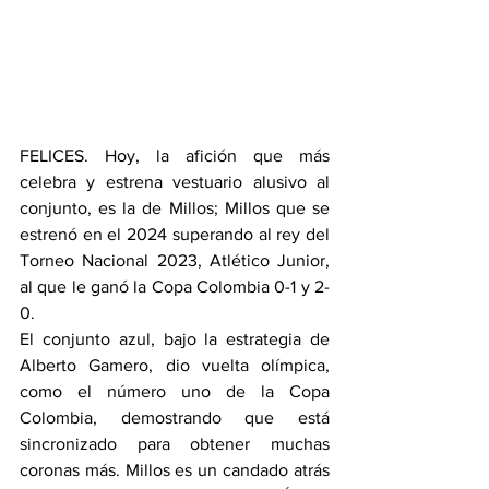
FELICES. Hoy, la afición que más 
celebra y estrena vestuario alusivo al 
conjunto, es la de Millos; Millos que se 
estrenó en el 2024 superando al rey del 
Torneo Nacional 2023, Atlético Junior, 
al que le ganó la Copa Colombia 0-1 y 2-
0.
El conjunto azul, bajo la estrategia de 
Alberto Gamero, dio vuelta olímpica, 
como el número uno de la Copa 
Colombia, demostrando que está 
sincronizado para obtener muchas 
coronas más. Millos es un candado atrás 