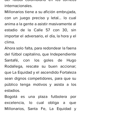
internacionales.
Millonarios tiene a su afición embrujada, 
con un juego preciso y letal… lo cual 
anima a la gente a asistir masivamente al 
estadio de la Calle 57 con 30, sin 
importar el adversario, el día, la hora y el 
clima.
Ahora solo falta, para redondear la faena 
del fútbol capitalino, que Independiente 
Santafé, con los goles de Hugo 
Rodallega, rescate su buen accionar; 
que La Equidad y el ascendido Fortaleza 
sean dignos competidores, para que su 
público tenga motivos y asista a los 
estadios.
Bogotá es una plaza futbolera por 
excelencia, lo cual obliga a que 
Millonarios, Santa Fe, La Equidad y 