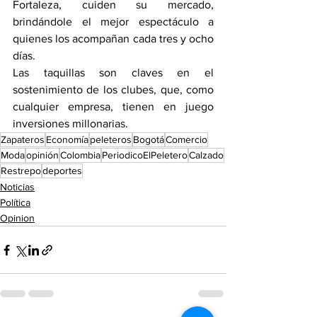
Fortaleza, cuiden su mercado, 
brindándole el mejor espectáculo a 
quienes los acompañan cada tres y ocho 
días.
Las taquillas son claves en el 
sostenimiento de los clubes, que, como 
cualquier empresa, tienen en juego 
inversiones millonarias.
Zapateros
Economía
peleteros
Bogotá
Comercio
Moda
opinión
Colombia
PeriodicoElPeletero
Calzado
Restrepo
deportes
Noticias
Política
Opinion