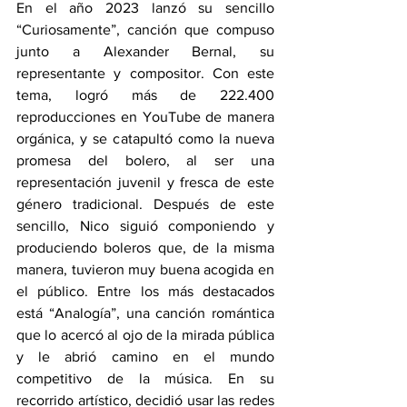
En el año 2023 lanzó su sencillo 
“Curiosamente”, canción que compuso 
junto a Alexander Bernal, su 
representante y compositor. Con este 
tema, logró más de 222.400 
reproducciones en YouTube de manera 
orgánica, y se catapultó como la nueva 
promesa del bolero, al ser una 
representación juvenil y fresca de este 
género tradicional. Después de este 
sencillo, Nico siguió componiendo y 
produciendo boleros que, de la misma 
manera, tuvieron muy buena acogida en 
el público. Entre los más destacados 
está “Analogía”, una canción romántica 
que lo acercó al ojo de la mirada pública 
y le abrió camino en el mundo 
competitivo de la música. En su 
recorrido artístico, decidió usar las redes 