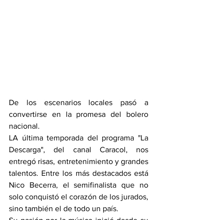
De los escenarios locales pasó a 
convertirse en la promesa del bolero 
nacional.
LA última temporada del programa "La 
Descarga", del canal Caracol, nos 
entregó risas, entretenimiento y grandes 
talentos. Entre los más destacados está 
Nico Becerra, el semifinalista que no 
solo conquistó el corazón de los jurados, 
sino también el de todo un país.