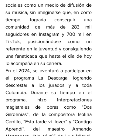
sociales como un medio de difusión de 
su música, sin imaginarse que, en corto 
tiempo, lograría conseguir una 
comunidad de más de 283 mil 
seguidores en Instagram y 700 mil en 
TikTok, posicionándose como un 
referente en la juventud y consiguiendo 
una fanaticada que hasta el día de hoy 
lo acompaña en su carrera.
En el 2024, se aventuró a participar en 
el programa La Descarga, logrando 
descrestar a los jurados y a toda 
Colombia. Durante su tiempo en el 
programa, hizo interpretaciones 
magistrales de obras como “Dos 
Gardenias”, de la compositora Isolina 
Carrillo, “Esta tarde vi llover” y “Contigo 
Aprendí”, del maestro Armando 