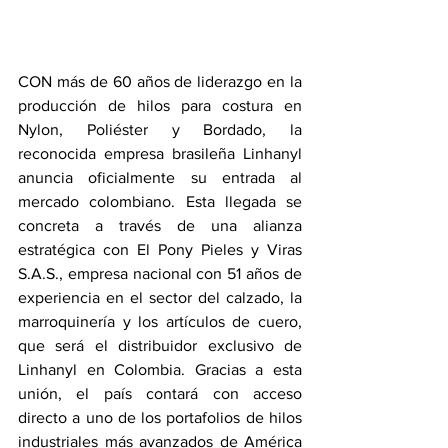
CON más de 60 años de liderazgo en la 
producción de hilos para costura en 
Nylon, Poliéster y Bordado, la 
reconocida empresa brasileña Linhanyl 
anuncia oficialmente su entrada al 
mercado colombiano. Esta llegada se 
concreta a través de una alianza 
estratégica con El Pony Pieles y Viras 
S.A.S., empresa nacional con 51 años de 
experiencia en el sector del calzado, la 
marroquinería y los artículos de cuero, 
que será el distribuidor exclusivo de 
Linhanyl en Colombia. Gracias a esta 
unión, el país contará con acceso 
directo a uno de los portafolios de hilos 
industriales más avanzados de América 