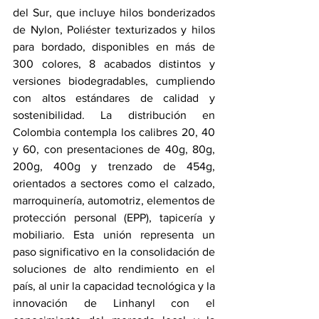
del Sur, que incluye hilos bonderizados 
de Nylon, Poliéster texturizados y hilos 
para bordado, disponibles en más de 
300 colores, 8 acabados distintos y 
versiones biodegradables, cumpliendo 
con altos estándares de calidad y 
sostenibilidad. La distribución en 
Colombia contempla los calibres 20, 40 
y 60, con presentaciones de 40g, 80g, 
200g, 400g y trenzado de 454g, 
orientados a sectores como el calzado, 
marroquinería, automotriz, elementos de 
protección personal (EPP), tapicería y 
mobiliario. Esta unión representa un 
paso significativo en la consolidación de 
soluciones de alto rendimiento en el 
país, al unir la capacidad tecnológica y la 
innovación de Linhanyl con el 