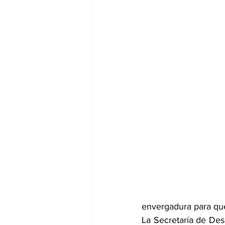
envergadura para que 
La Secretaría de Des