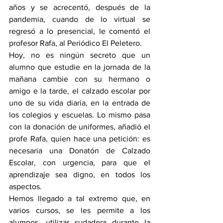
años y se acrecentó, después de la 
pandemia, cuando de lo virtual se 
regresó a lo presencial, le comentó el 
profesor Rafa, al Periódico El Peletero.
Hoy, no es ningún secreto que un 
alumno que estudie en la jornada de la 
mañana cambie con su hermano o 
amigo e la tarde, el calzado escolar por 
uno de su vida diaria, en la entrada de 
los colegios y escuelas. Lo mismo pasa 
con la donación de uniformes, añadió el 
profe Rafa, quien hace una petición: es 
necesaria una Donatón de Calzado 
Escolar, con urgencia, para que el 
aprendizaje sea digno, en todos los 
aspectos.
Hemos llegado a tal extremo que, en 
varios cursos, se les permite a los 
alumnos, utilizar sudadera durante la 