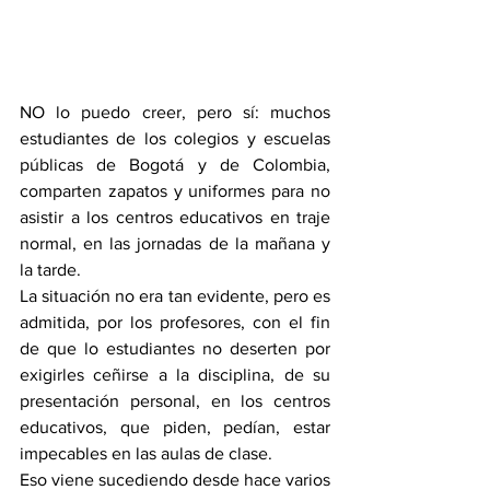
NO lo puedo creer, pero sí: muchos 
estudiantes de los colegios y escuelas 
públicas de Bogotá y de Colombia, 
comparten zapatos y uniformes para no 
asistir a los centros educativos en traje 
normal, en las jornadas de la mañana y 
la tarde.
La situación no era tan evidente, pero es 
admitida, por los profesores, con el fin 
de que lo estudiantes no deserten por 
exigirles ceñirse a la disciplina, de su 
presentación personal, en los centros 
educativos, que piden, pedían, estar 
impecables en las aulas de clase.
Eso viene sucediendo desde hace varios 