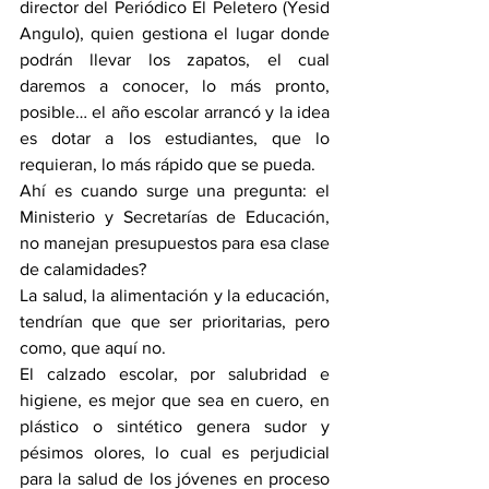
director del Periódico El Peletero (Yesid 
Angulo), quien gestiona el lugar donde 
podrán llevar los zapatos, el cual 
daremos a conocer, lo más pronto, 
posible… el año escolar arrancó y la idea 
es dotar a los estudiantes, que lo 
requieran, lo más rápido que se pueda. 
Ahí es cuando surge una pregunta: el 
Ministerio y Secretarías de Educación, 
no manejan presupuestos para esa clase 
de calamidades?
La salud, la alimentación y la educación, 
tendrían que que ser prioritarias, pero 
como, que aquí no.
El calzado escolar, por salubridad e 
higiene, es mejor que sea en cuero, en 
plástico o sintético genera sudor y 
pésimos olores, lo cual es perjudicial 
para la salud de los jóvenes en proceso 