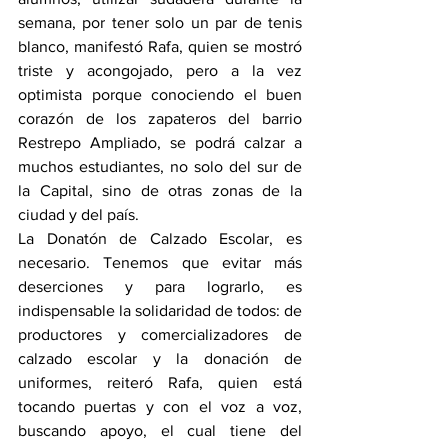
semana, por tener solo un par de tenis 
blanco, manifestó Rafa, quien se mostró 
triste y acongojado, pero a la vez 
optimista porque conociendo el buen 
corazón de los zapateros del barrio 
Restrepo Ampliado, se podrá calzar a 
muchos estudiantes, no solo del sur de 
la Capital, sino de otras zonas de la 
ciudad y del país.
La Donatón de Calzado Escolar, es 
necesario. Tenemos que evitar más 
deserciones y para lograrlo, es 
indispensable la solidaridad de todos: de 
productores y comercializadores de 
calzado escolar y la donación de 
uniformes, reiteró Rafa, quien está 
tocando puertas y con el voz a voz, 
buscando apoyo, el cual tiene del 