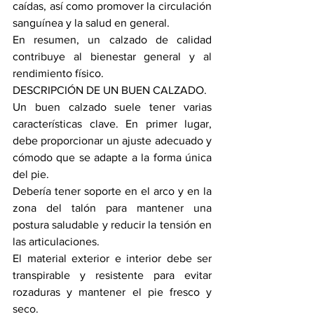
caídas, así como promover la circulación 
sanguínea y la salud en general. 
En resumen, un calzado de calidad 
contribuye al bienestar general y al 
rendimiento físico.
DESCRIPCIÓN DE UN BUEN CALZADO.
Un buen calzado suele tener varias 
características clave. En primer lugar, 
debe proporcionar un ajuste adecuado y 
cómodo que se adapte a la forma única 
del pie. 
Debería tener soporte en el arco y en la 
zona del talón para mantener una 
postura saludable y reducir la tensión en 
las articulaciones. 
El material exterior e interior debe ser 
transpirable y resistente para evitar 
rozaduras y mantener el pie fresco y 
seco.