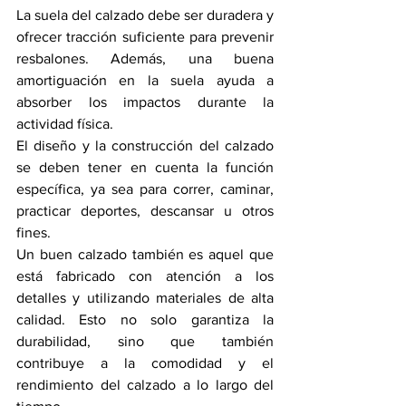
La suela del calzado debe ser duradera y 
ofrecer tracción suficiente para prevenir 
resbalones. Además, una buena 
amortiguación en la suela ayuda a 
absorber los impactos durante la 
actividad física. 
El diseño y la construcción del calzado 
se deben tener en cuenta la función 
específica, ya sea para correr, caminar, 
practicar deportes, descansar u otros 
fines.
Un buen calzado también es aquel que 
está fabricado con atención a los 
detalles y utilizando materiales de alta 
calidad. Esto no solo garantiza la 
durabilidad, sino que también 
contribuye a la comodidad y el 
rendimiento del calzado a lo largo del 