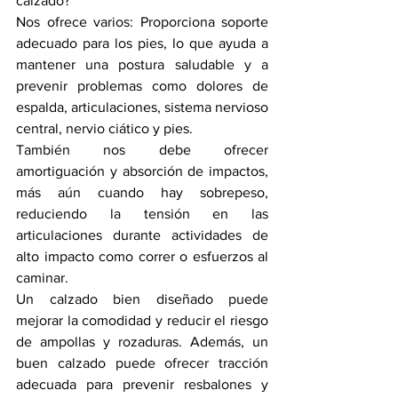
calzado?
Nos ofrece varios: Proporciona soporte 
adecuado para los pies, lo que ayuda a 
mantener una postura saludable y a 
prevenir problemas como dolores de 
espalda, articulaciones, sistema nervioso 
central, nervio ciático y pies. 
También nos debe ofrecer 
amortiguación y absorción de impactos, 
más aún cuando hay sobrepeso, 
reduciendo la tensión en las 
articulaciones durante actividades de 
alto impacto como correr o esfuerzos al 
caminar. 
Un calzado bien diseñado puede 
mejorar la comodidad y reducir el riesgo 
de ampollas y rozaduras. Además, un 
buen calzado puede ofrecer tracción 
adecuada para prevenir resbalones y 