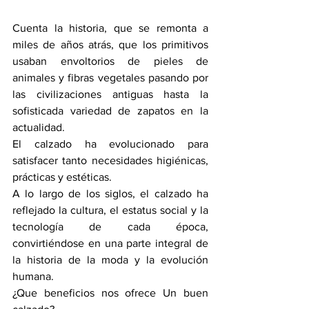
Cuenta la historia, que se remonta a 
miles de años atrás, que los primitivos 
usaban envoltorios de pieles de 
animales y fibras vegetales pasando por 
las civilizaciones antiguas hasta la 
sofisticada variedad de zapatos en la 
actualidad.
El calzado ha evolucionado para 
satisfacer tanto necesidades higiénicas, 
prácticas y estéticas.
A lo largo de los siglos, el calzado ha 
reflejado la cultura, el estatus social y la 
tecnología de cada época, 
convirtiéndose en una parte integral de 
la historia de la moda y la evolución 
humana.
¿Que beneficios nos ofrece Un buen 