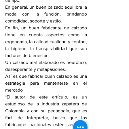
tiempo. 
En general, un buen calzado equilibra la 
moda con la función, brindando 
comodidad, soporte y estilo.
En fin, un buen fabricante de calzado 
tiene en cuenta aspectos como la 
ergonomía, la calidad cualidad y confort, 
la higiene, la transpirabilidad que son 
factores de bienestar.
Un calzado mal elaborado es neurótico, 
desesperante y matapasiones.
Así es que fabricar buen calzado es una 
estrategia para mantenerse en el 
mercado
*El autor de este artículo, es un 
estudioso de la industria zapatera de 
Colombia y con su pedagogía, que es 
fácil de interpretar, busca que los 
fabricantes nacionales estén siempre a 