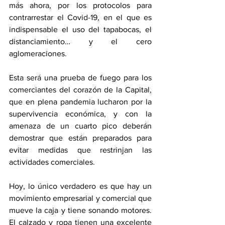
más ahora, por los protocolos para 
contrarrestar el Covid-19, en el que es 
indispensable el uso del tapabocas, el 
distanciamiento… y el cero 
aglomeraciones.
Esta será una prueba de fuego para los 
comerciantes del corazón de la Capital, 
que en plena pandemia lucharon por la 
supervivencia económica, y con la 
amenaza de un cuarto pico deberán 
demostrar que están preparados para 
evitar medidas que restrinjan las 
actividades comerciales.
Hoy, lo único verdadero es que hay un 
movimiento empresarial y comercial que 
mueve la caja y tiene sonando motores. 
El calzado y ropa tienen una excelente 