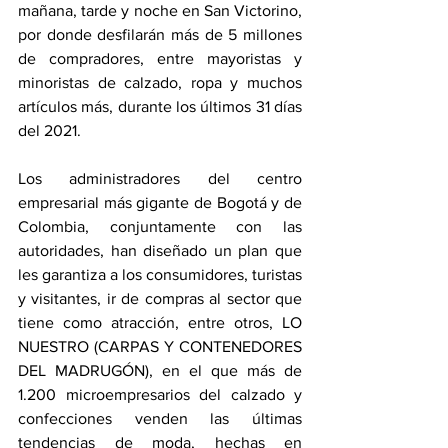
mañana, tarde y noche en San Victorino, 
por donde desfilarán más de 5 millones 
de compradores, entre mayoristas y 
minoristas de calzado, ropa y muchos 
artículos más, durante los últimos 31 días 
del 2021.
Los administradores del centro 
empresarial más gigante de Bogotá y de 
Colombia, conjuntamente con las 
autoridades, han diseñado un plan que 
les garantiza a los consumidores, turistas 
y visitantes, ir de compras al sector que 
tiene como atracción, entre otros, LO 
NUESTRO (CARPAS Y CONTENEDORES 
DEL MADRUGÓN), en el que más de 
1.200 microempresarios del calzado y 
confecciones venden las últimas 
tendencias de moda, hechas en 