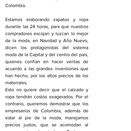
Colombia.
Estamos elaborando zapatos y ropa 
durante las 24 horas, para que nuestros 
compradores escojan y luzcan lo mejor 
de la moda, en Navidad y Año Nuevo, 
dicen los protagonistas del sistema 
moda de la Capital y del centro del país, 
quienes confían en hacer ventas de 
acuerdo a las grandes inversiones que 
han hecho, por los altos precios de los 
materiales.
Esto no quiere decir que el calzado y 
ropa tendrán costos exagerados. Por el 
contrario, queremos demostrar que los 
empresarios de Colombia, además de 
estar al pie de la moda, manejamos 
precios justos, que se acomodan al 