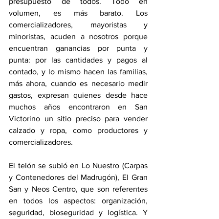
presupuesto de todos. Todo en 
volumen, es más barato. Los 
comercializadores, mayoristas y 
minoristas, acuden a nosotros porque 
encuentran ganancias por punta y 
punta: por las cantidades y pagos al 
contado, y lo mismo hacen las familias, 
más ahora, cuando es necesario medir 
gastos, expresan quienes desde hace 
muchos años encontraron en San 
Victorino un sitio preciso para vender 
calzado y ropa, como productores y 
comercializadores.
El telón se subió en Lo Nuestro (Carpas 
y Contenedores del Madrugón), El Gran 
San y Neos Centro, que son referentes 
en todos los aspectos: organización, 
seguridad, bioseguridad y logística. Y 