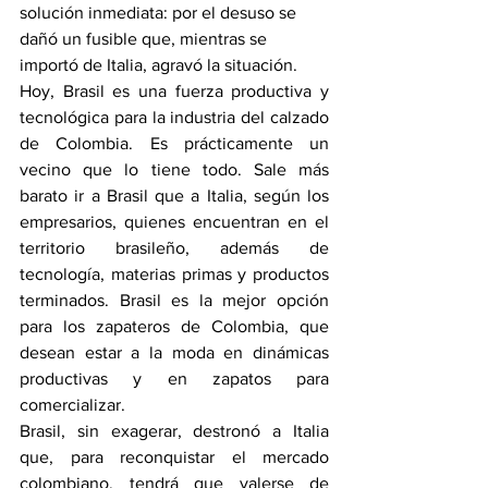
solución inmediata: por el desuso se 
dañó un fusible que, mientras se 
importó de Italia, agravó la situación.
Hoy, Brasil es una fuerza productiva y 
tecnológica para la industria del calzado 
de Colombia. Es prácticamente un 
vecino que lo tiene todo. Sale más 
barato ir a Brasil que a Italia, según los 
empresarios, quienes encuentran en el 
territorio brasileño, además de 
tecnología, materias primas y productos 
terminados. Brasil es la mejor opción 
para los zapateros de Colombia, que 
desean estar a la moda en dinámicas 
productivas y en zapatos para 
comercializar.
Brasil, sin exagerar, destronó a Italia 
que, para reconquistar el mercado 
colombiano, tendrá que valerse de 