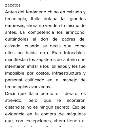
zapatos.
Antes del fenómeno chino en calzado y 
tecnología, Italia dotaba las grandes 
empresas, ahora no venden lo mismo de 
antes. La competencia los arrinconó, 
quitándoles el don de padres del 
calzado, cuando se decía que como 
ellos no había otro. Eran intocables, 
manifiestan los zapateros de antaño que 
intentaron imitar a los italianos y les fue 
imposible por costos, infraestructura y 
personal calificado en el manejo de 
tecnologías avanzadas.
Decir que Italia perdió el liderato, es 
atrevido, pero que le acortaron 
distancias no es ningún secreto. Eso se 
evidencia en la compra de máquinas 
que, con excepciones, ahora tienen el 