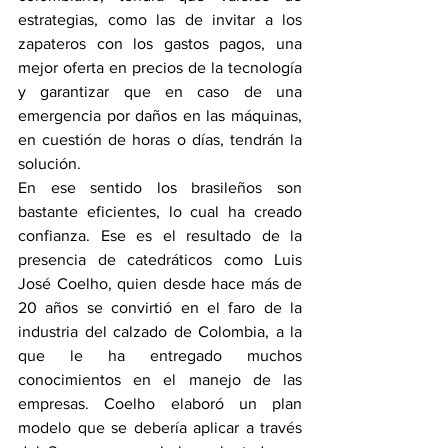
estrategias, como las de invitar a los 
zapateros con los gastos pagos, una 
mejor oferta en precios de la tecnología 
y garantizar que en caso de una 
emergencia por daños en las máquinas, 
en cuestión de horas o días, tendrán la 
solución.
En ese sentido los brasileños son 
bastante eficientes, lo cual ha creado 
confianza. Ese es el resultado de la 
presencia de catedráticos como Luis 
José Coelho, quien desde hace más de 
20 años se convirtió en el faro de la 
industria del calzado de Colombia, a la 
que le ha entregado muchos 
conocimientos en el manejo de las 
empresas. Coelho elaboró un plan 
modelo que se debería aplicar a través 