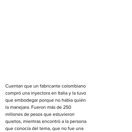
Cuentan que un fabricante colombiano 
compró una inyectora en Italia y la tuvo 
que embodegar porque no había quién 
la manejara. Fueron más de 250 
millones de pesos que estuvieron 
quietos, mientras encontró a la persona 
que conocía del tema, que no fue una 