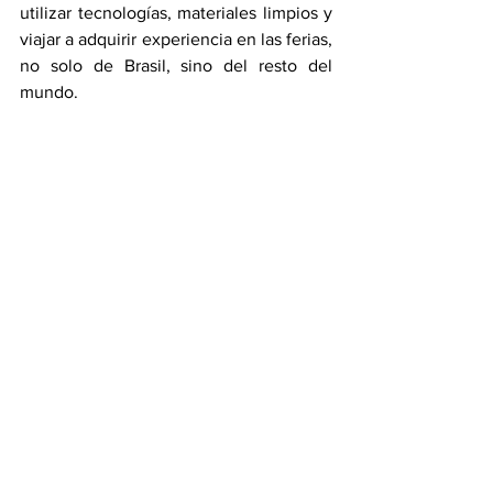
utilizar tecnologías, materiales limpios y 
viajar a adquirir experiencia en las ferias, 
no solo de Brasil, sino del resto del 
mundo.