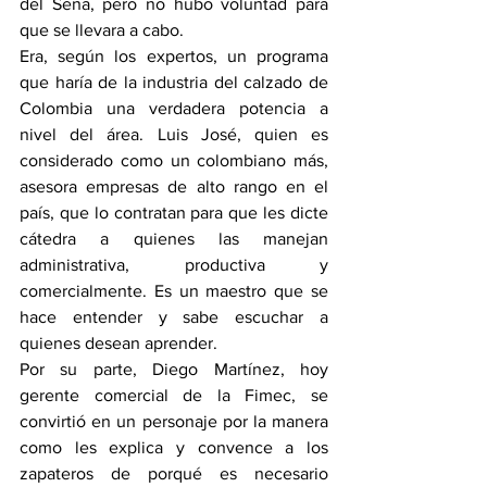
del Sena, pero no hubo voluntad para 
que se llevara a cabo.
Era, según los expertos, un programa 
que haría de la industria del calzado de 
Colombia una verdadera potencia a 
nivel del área. Luis José, quien es 
considerado como un colombiano más, 
asesora empresas de alto rango en el 
país, que lo contratan para que les dicte 
cátedra a quienes las manejan 
administrativa, productiva y 
comercialmente. Es un maestro que se 
hace entender y sabe escuchar a 
quienes desean aprender.
Por su parte, Diego Martínez, hoy 
gerente comercial de la Fimec, se 
convirtió en un personaje por la manera 
como les explica y convence a los 
zapateros de porqué es necesario 