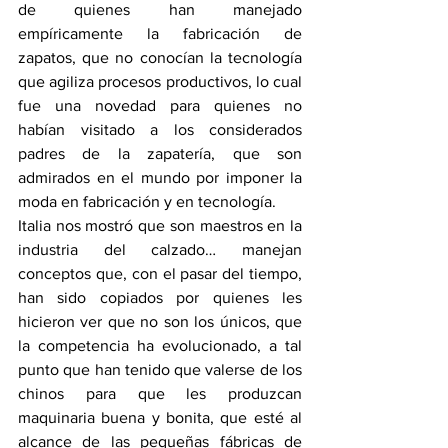
de quienes han manejado 
empíricamente la fabricación de 
zapatos, que no conocían la tecnología 
que agiliza procesos productivos, lo cual 
fue una novedad para quienes no 
habían visitado a los considerados 
padres de la zapatería, que son 
admirados en el mundo por imponer la 
moda en fabricación y en tecnología. 
Italia nos mostró que son maestros en la 
industria del calzado… manejan 
conceptos que, con el pasar del tiempo, 
han sido copiados por quienes les 
hicieron ver que no son los únicos, que 
la competencia ha evolucionado, a tal 
punto que han tenido que valerse de los 
chinos para que les produzcan 
maquinaria buena y bonita, que esté al 
alcance de las pequeñas fábricas de 