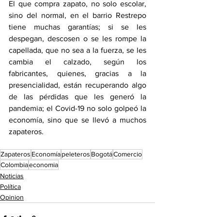
El que compra zapato, no solo escolar, 
sino del normal, en el barrio Restrepo 
tiene muchas garantías; si se les 
despegan, descosen o se les rompe la 
capellada, que no sea a la fuerza, se les 
cambia el calzado, según los 
fabricantes, quienes, gracias a la 
presencialidad, están recuperando algo 
de las pérdidas que les generó la 
pandemia; el Covid-19 no solo golpeó la 
economía, sino que se llevó a muchos 
zapateros.
Zapateros
Economía
peleteros
Bogotá
Comercio
Colombia
economia
Noticias
Política
Opinion