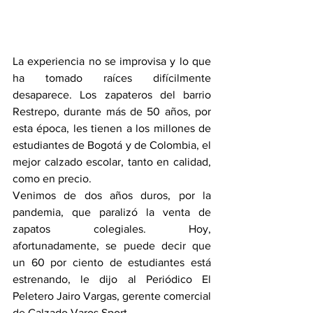
La experiencia no se improvisa y lo que 
ha tomado raíces difícilmente 
desaparece. Los zapateros del barrio 
Restrepo, durante más de 50 años, por 
esta época, les tienen a los millones de 
estudiantes de Bogotá y de Colombia, el 
mejor calzado escolar, tanto en calidad, 
como en precio.
Venimos de dos años duros, por la 
pandemia, que paralizó la venta de 
zapatos colegiales. Hoy, 
afortunadamente, se puede decir que 
un 60 por ciento de estudiantes está 
estrenando, le dijo al Periódico El 
Peletero Jairo Vargas, gerente comercial 
de Calzado Varos Sport.