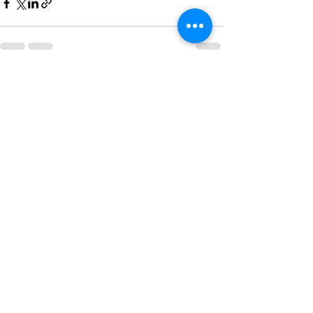
Ver todo
Entradas recientes