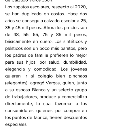
Los zapatos escolares, respecto al 2020, 
se han duplicado en costos. Hace dos 
años se conseguía calzado escolar a 25, 
35 y 45 mil pesos. Ahora los precios son 
de 48, 55, 65, 75 y 85 mil pesos, 
básicamente en cuero. Los sintéticos y 
plásticos son un poco más baratos, pero 
los padres de familia prefieren lo mejor 
para sus hijos, por salud, durabilidad, 
elegancia y comodidad. Los jóvenes 
quieren ir al colegio bien pinchaos 
(elegantes), agregó Vargas, quien, junto 
a su esposa Blanca y un selecto grupo 
de trabajadores, produce y comercializa 
directamente, lo cual favorece a los 
consumidores, quienes, por comprar en 
los puntos de fábrica, tienen descuentos 
especiales.