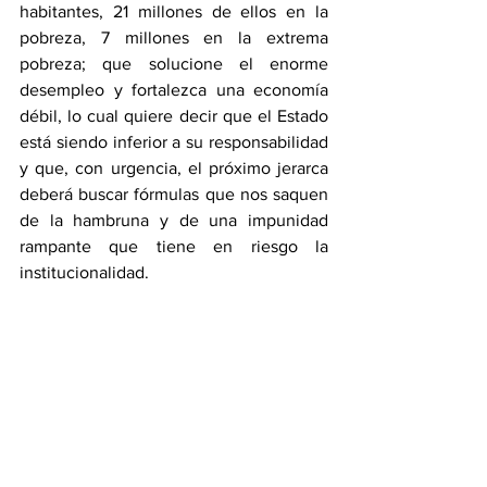
habitantes, 21 millones de ellos en la 
pobreza, 7 millones en la extrema 
pobreza; que solucione el enorme 
desempleo y fortalezca una economía 
débil, lo cual quiere decir que el Estado 
está siendo inferior a su responsabilidad 
y que, con urgencia, el próximo jerarca 
deberá buscar fórmulas que nos saquen 
de la hambruna y de una impunidad 
rampante que tiene en riesgo la 
institucionalidad.