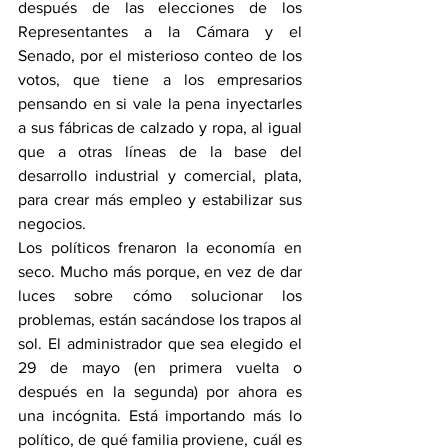
después de las elecciones de los 
Representantes a la Cámara y el 
Senado, por el misterioso conteo de los 
votos, que tiene a los empresarios 
pensando en si vale la pena inyectarles 
a sus fábricas de calzado y ropa, al igual 
que a otras líneas de la base del 
desarrollo industrial y comercial, plata, 
para crear más empleo y estabilizar sus 
negocios.
Los políticos frenaron la economía en 
seco. Mucho más porque, en vez de dar 
luces sobre cómo solucionar los 
problemas, están sacándose los trapos al 
sol. El administrador que sea elegido el 
29 de mayo (en primera vuelta o 
después en la segunda) por ahora es 
una incógnita. Está importando más lo 
político, de qué familia proviene, cuál es 