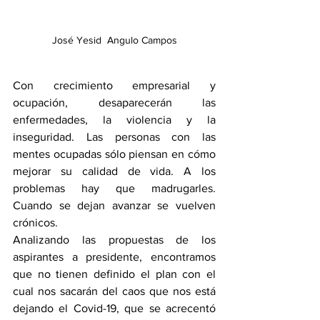
José Yesid  Angulo Campos
Con crecimiento empresarial y 
ocupación, desaparecerán las 
enfermedades, la violencia y la 
inseguridad. Las personas con las 
mentes ocupadas sólo piensan en cómo 
mejorar su calidad de vida. A los 
problemas hay que madrugarles. 
Cuando se dejan avanzar se vuelven 
crónicos.
Analizando las propuestas de los 
aspirantes a presidente, encontramos 
que no tienen definido el plan con el 
cual nos sacarán del caos que nos está 
dejando el Covid-19, que se acrecentó 