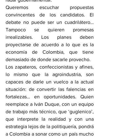
Queremos escuchar propuestas 
convincentes de los candidatos. El 
debate no puede ser un cuadrilátero… 
Tampoco se quieren promesas 
irrealizables. Los planes deben 
proyectarse de acuerdo a lo que es la 
economía de Colombia, que tiene 
demasiado de donde sacarle provecho.
Los zapateros, confeccionistas y afines, 
lo mismo que la agroindustria, son 
capaces de darle un vuelco a la actual 
situación: de convertir las falencias en 
fortalezas… en oportunidades. Quien 
reemplace a Iván Duque, con un equipo 
de trabajo más técnico, que ‘guglenico’, 
que interprete la realidad y con una 
estrategia lejos de la politiquería, pondrá 
a Colombia a sonar como un país mucho 