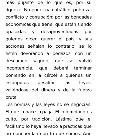
más pujante de lo que es, por su 
riqueza. No por el narcotráfico, pobreza, 
conflicto y corrupción; por las bondades 
económicas que tiene, que están siendo 
opacadas y desaprovechadas por 
quienes dicen querer el país, y sus 
acciones señalan lo contrario: se lo 
están devorando a pedazos, con un 
descarado saqueo, que se volvió 
incontenible, que deberá terminar 
poniendo en la cárcel a quienes sin 
escrúpulos desafían las leyes, 
valiéndose del dinero y de la fuerza 
bruta.
Las normas y las leyes no se negocian. 
El que la hace la paga. El colombiano es 
culto, por tradición. Lástima que el 
facilismo lo haya llevado a prácticas que 
no concuerdan con lo que somos. Aún 