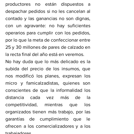
productores no están dispuestos a 
despachar pedidos si no les cancelan al 
contado y las ganancias no son dignas, 
con un agravante: no hay suficientes 
operarios para cumplir con los pedidos, 
por lo que la meta de confeccionar entre 
25 y 30 millones de pares de calzado en 
la recta final del año está en veremos.
No hay duda que lo más delicado es la 
subida del precio de los insumos, que 
nos modificó los planes, expresan los 
micro y famicalzadistas, quienes son 
conscientes de que la informalidad los 
distancia cada vez más de la 
competitividad, mientras que los 
organizados tienen más trabajo, por las 
garantías de cumplimiento que le 
ofrecen a los comercializadores y a los 
trabajadores.