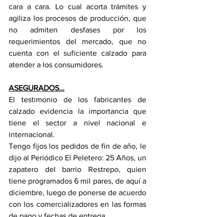
cara a cara. Lo cual acorta trámites y 
agiliza los procesos de producción, que 
no admiten desfases por los 
requerimientos del mercado, que no 
cuenta con el suficiente calzado para 
atender a los consumidores.
ASEGURADOS…
El testimonio de los fabricantes de 
calzado evidencia la importancia que 
tiene el sector a nivel nacional e 
internacional.
Tengo fijos los pedidos de fin de año, le 
dijo al Periódico El Peletero: 25 Años, un 
zapatero del barrio Restrepo, quien 
tiene programados 6 mil pares, de aquí a 
diciembre, luego de ponerse de acuerdo 
con los comercializadores en las formas 
de pago y fechas de entrega.