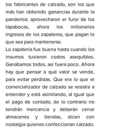
los fabricantes de calzado, son los que 
más han obtenido ganancias durante la 
pandemia: aprovecharon el furor de los 
tapabocas, ahora los millonarios 
ingresos de los zapateros, que pagan lo 
que sea para mantenerse.
La zapatería fue buena hasta cuando los 
insumos tuvieron costos asequibles. 
Ganábamos todos, así fuera poco. Ahora 
hay que pensar a qué valor se vende, 
para evitar pérdidas. Que era lo que el 
comercializador de calzado se resistía a 
entender y está asimilando, al igual que 
el pago de contado, de lo contrario no 
tendrán mercancía y deberán cerrar 
almacenes y tiendas, dicen con 
nostalgia quienes confeccionan calzado.