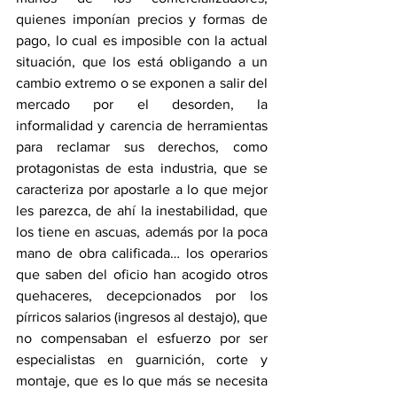
quienes imponían precios y formas de 
pago, lo cual es imposible con la actual 
situación, que los está obligando a un 
cambio extremo o se exponen a salir del 
mercado por el desorden, la 
informalidad y carencia de herramientas 
para reclamar sus derechos, como 
protagonistas de esta industria, que se 
caracteriza por apostarle a lo que mejor 
les parezca, de ahí la inestabilidad, que 
los tiene en ascuas, además por la poca 
mano de obra calificada… los operarios 
que saben del oficio han acogido otros 
quehaceres, decepcionados por los 
pírricos salarios (ingresos al destajo), que 
no compensaban el esfuerzo por ser 
especialistas en guarnición, corte y 
montaje, que es lo que más se necesita 