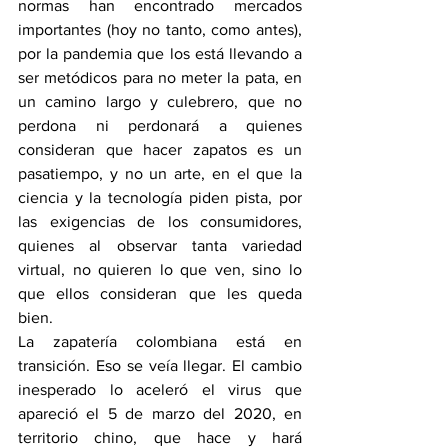
normas han encontrado mercados 
importantes (hoy no tanto, como antes), 
por la pandemia que los está llevando a 
ser metódicos para no meter la pata, en 
un camino largo y culebrero, que no 
perdona ni perdonará a quienes 
consideran que hacer zapatos es un 
pasatiempo, y no un arte, en el que la 
ciencia y la tecnología piden pista, por 
las exigencias de los consumidores, 
quienes al observar tanta variedad 
virtual, no quieren lo que ven, sino lo 
que ellos consideran que les queda 
bien.
La zapatería colombiana está en 
transición. Eso se veía llegar. El cambio 
inesperado lo aceleró el virus que 
apareció el 5 de marzo del 2020, en 
territorio chino, que hace y hará 