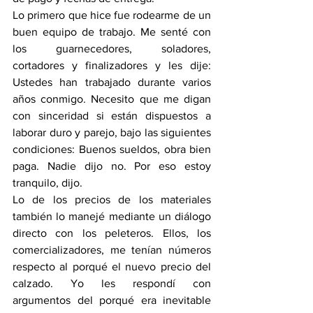
Lo primero que hice fue rodearme de un 
buen equipo de trabajo. Me senté con 
los guarnecedores, soladores, 
cortadores y finalizadores y les dije: 
Ustedes han trabajado durante varios 
años conmigo. Necesito que me digan 
con sinceridad si están dispuestos a 
laborar duro y parejo, bajo las siguientes 
condiciones: Buenos sueldos, obra bien 
paga. Nadie dijo no. Por eso estoy 
tranquilo, dijo.
Lo de los precios de los materiales 
también lo manejé mediante un diálogo 
directo con los peleteros. Ellos, los 
comercializadores, me tenían números 
respecto al porqué el nuevo precio del 
calzado. Yo les respondí con 
argumentos del porqué era inevitable 