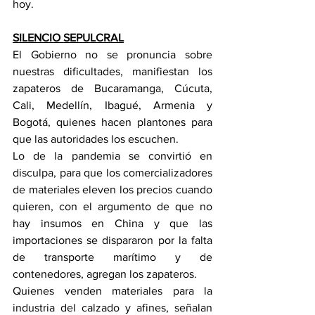
hoy.
SILENCIO SEPULCRAL
El Gobierno no se pronuncia sobre 
nuestras dificultades, manifiestan los 
zapateros de Bucaramanga, Cúcuta, 
Cali, Medellín, Ibagué, Armenia y 
Bogotá, quienes hacen plantones para 
que las autoridades los escuchen.
Lo de la pandemia se convirtió en 
disculpa, para que los comercializadores 
de materiales eleven los precios cuando 
quieren, con el argumento de que no 
hay insumos en China y que las 
importaciones se dispararon por la falta 
de transporte marítimo y de 
contenedores, agregan los zapateros.
Quienes venden materiales para la 
industria del calzado y afines, señalan 