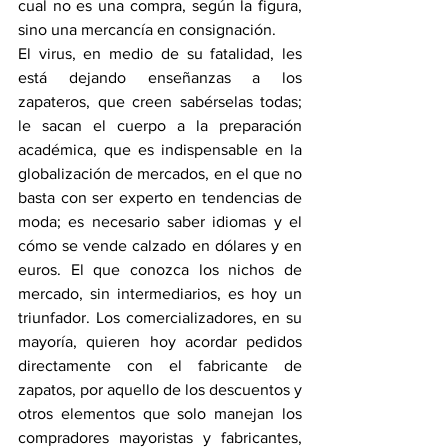
cual no es una compra, según la figura, 
sino una mercancía en consignación. 
El virus, en medio de su fatalidad, les 
está dejando enseñanzas a los 
zapateros, que creen sabérselas todas; 
le sacan el cuerpo a la preparación 
académica, que es indispensable en la 
globalización de mercados, en el que no 
basta con ser experto en tendencias de 
moda; es necesario saber idiomas y el 
cómo se vende calzado en dólares y en 
euros. El que conozca los nichos de 
mercado, sin intermediarios, es hoy un 
triunfador. Los comercializadores, en su 
mayoría, quieren hoy acordar pedidos 
directamente con el fabricante de 
zapatos, por aquello de los descuentos y 
otros elementos que solo manejan los 
compradores mayoristas y fabricantes, 