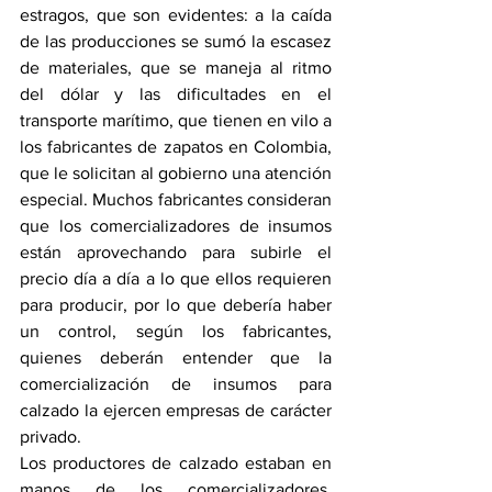
estragos, que son evidentes: a la caída 
de las producciones se sumó la escasez 
de materiales, que se maneja al ritmo 
del dólar y las dificultades en el 
transporte marítimo, que tienen en vilo a 
los fabricantes de zapatos en Colombia, 
que le solicitan al gobierno una atención 
especial. Muchos fabricantes consideran 
que los comercializadores de insumos 
están aprovechando para subirle el 
precio día a día a lo que ellos requieren 
para producir, por lo que debería haber 
un control, según los fabricantes, 
quienes deberán entender que la 
comercialización de insumos para 
calzado la ejercen empresas de carácter 
privado.
Los productores de calzado estaban en 
manos de los comercializadores, 