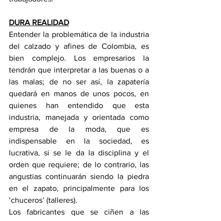
DURA REALIDAD
Entender la problemática de la industria 
del calzado y afines de Colombia, es 
bien complejo. Los empresarios la 
tendrán que interpretar a las buenas o a 
las malas; de no ser así, la zapatería 
quedará en manos de unos pocos, en 
quienes han entendido que esta 
industria, manejada y orientada como 
empresa de la moda, que es 
indispensable en la sociedad, es 
lucrativa, si se le da la disciplina y el 
orden que requiere; de lo contrario, las 
angustias continuarán siendo la piedra 
en el zapato, principalmente para los 
‘chuceros’ (talleres).
Los fabricantes que se ciñen a las 