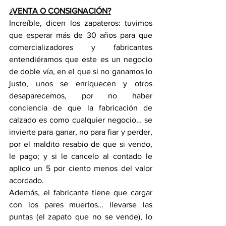
¿VENTA O CONSIGNACIÓN?
Increíble, dicen los zapateros: tuvimos 
que esperar más de 30 años para que 
comercializadores y fabricantes 
entendiéramos que este es un negocio 
de doble vía, en el que si no ganamos lo 
justo, unos se enriquecen y otros 
desaparecemos, por no haber 
conciencia de que la fabricación de 
calzado es como cualquier negocio… se 
invierte para ganar, no para fiar y perder, 
por el maldito resabio de que si vendo, 
le pago; y si le cancelo al contado le 
aplico un 5 por ciento menos del valor 
acordado.
Además, el fabricante tiene que cargar 
con los pares muertos… llevarse las 
puntas (el zapato que no se vende), lo 