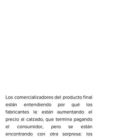
Los comercializadores del producto final 
están entendiendo por qué los 
fabricantes le están aumentando el 
precio al calzado, que termina pagando 
el consumidor, pero se están 
encontrando con otra sorpresa: los 