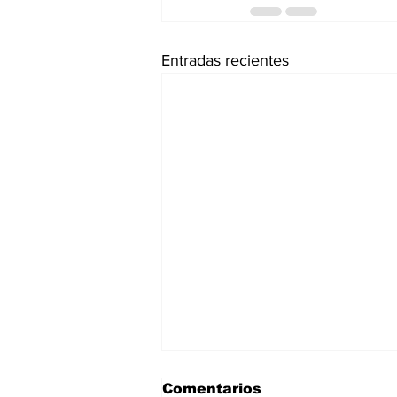
Entradas recientes
Comentarios