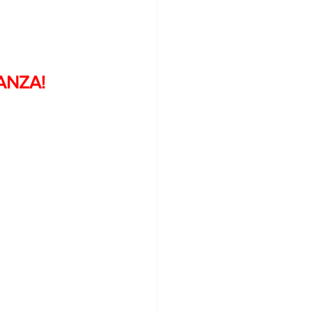
ANZA!