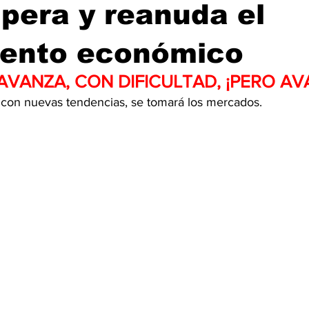
pera y reanuda el
iento económico
AVANZA, CON DIFICULTAD, ¡PERO AV
, con nuevas tendencias, se tomará los mercados.