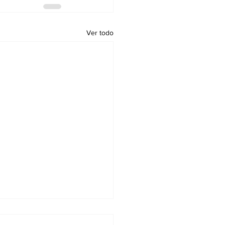
Ver todo