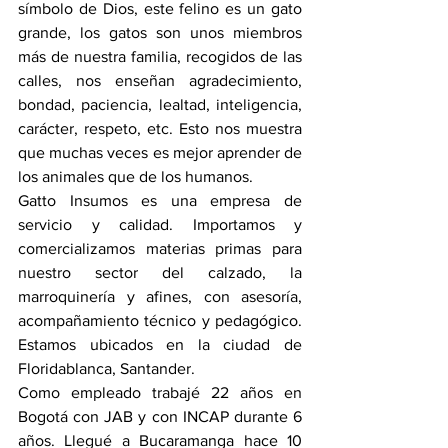
símbolo de Dios, este felino es un gato 
grande, los gatos son unos miembros 
más de nuestra familia, recogidos de las 
calles, nos enseñan agradecimiento, 
bondad, paciencia, lealtad, inteligencia, 
carácter, respeto, etc. Esto nos muestra 
que muchas veces es mejor aprender de 
los animales que de los humanos. 
Gatto Insumos es una empresa de 
servicio y calidad. Importamos y 
comercializamos materias primas para 
nuestro sector del calzado, la 
marroquinería y afines, con asesoría, 
acompañamiento técnico y pedagógico. 
Estamos ubicados en la ciudad de 
Floridablanca, Santander. 
Como empleado trabajé 22 años en 
Bogotá con JAB y con INCAP durante 6 
años. Llegué a Bucaramanga hace 10 