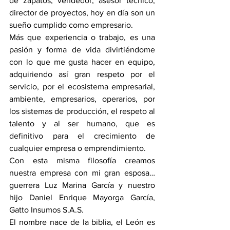
de zapatos, vendedor, asesor técnico, 
director de proyectos, hoy en día son un 
sueño cumplido como empresario. 
Más que experiencia o trabajo, es una 
pasión y forma de vida divirtiéndome 
con lo que me gusta hacer en equipo, 
adquiriendo así gran respeto por el 
servicio, por el ecosistema empresarial, 
ambiente, empresarios, operarios, por 
los sistemas de producción, el respeto al 
talento y al ser humano, que es 
definitivo para el crecimiento de 
cualquier empresa o emprendimiento.
Con esta misma filosofía creamos 
nuestra empresa con mi gran esposa… 
guerrera Luz Marina García y nuestro 
hijo Daniel Enrique Mayorga García, 
Gatto Insumos S.A.S.
El nombre nace de la biblia, el León es 