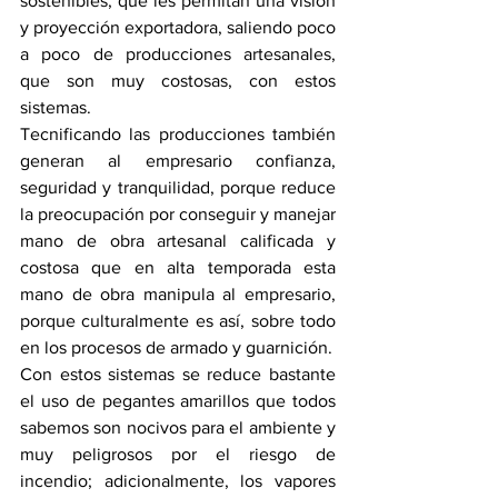
sostenibles, que les permitan una visión 
y proyección exportadora, saliendo poco 
a poco de producciones artesanales, 
que son muy costosas, con estos 
sistemas.
Tecnificando las producciones también 
generan al empresario confianza, 
seguridad y tranquilidad, porque reduce 
la preocupación por conseguir y manejar 
mano de obra artesanal calificada y 
costosa que en alta temporada esta 
mano de obra manipula al empresario, 
porque culturalmente es así, sobre todo 
en los procesos de armado y guarnición.
Con estos sistemas se reduce bastante 
el uso de pegantes amarillos que todos 
sabemos son nocivos para el ambiente y 
muy peligrosos por el riesgo de 
incendio; adicionalmente, los vapores 