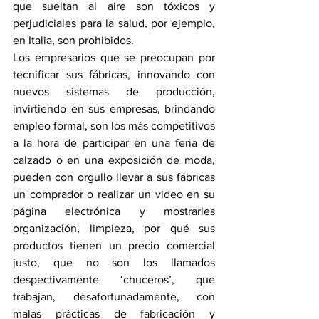
que sueltan al aire son tóxicos y 
perjudiciales para la salud, por ejemplo, 
en Italia, son prohibidos.
Los empresarios que se preocupan por 
tecnificar sus fábricas, innovando con 
nuevos sistemas de producción, 
invirtiendo en sus empresas, brindando 
empleo formal, son los más competitivos 
a la hora de participar en una feria de 
calzado o en una exposición de moda, 
pueden con orgullo llevar a sus fábricas 
un comprador o realizar un video en su 
página electrónica y mostrarles 
organización, limpieza, por qué sus 
productos tienen un precio comercial 
justo, que no son los llamados 
despectivamente ‘chuceros’, que 
trabajan, desafortunadamente, con 
malas prácticas de fabricación y 