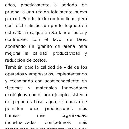
años, prácticamente a periodo de 
prueba, a una región totalmente nueva 
para mí. Puedo decir con humildad, pero 
con total satisfacción por lo logrado en 
estos 10 años, que en Santander puse y 
continuaré, con el favor de Dios, 
aportando un granito de arena para 
mejorar la calidad, productividad y 
reducción de costos.
También para la calidad de vida de los 
operarios y empresarios, implementando 
y asesorando con acompañamiento en 
sistemas y materiales innovadores 
ecológicos como, por ejemplo, sistema 
de pegantes base agua, sistemas que 
permiten unas producciones más 
limpias, más organizadas, 
industrializadas, competitivas, más 