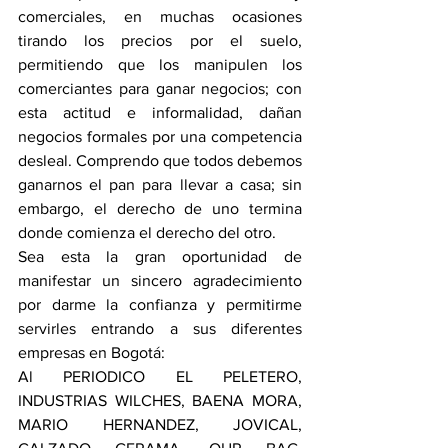
comerciales, en muchas ocasiones 
tirando los precios por el suelo, 
permitiendo que los manipulen los 
comerciantes para ganar negocios; con 
esta actitud e informalidad, dañan 
negocios formales por una competencia 
desleal. Comprendo que todos debemos 
ganarnos el pan para llevar a casa; sin 
embargo, el derecho de uno termina 
donde comienza el derecho del otro.
Sea esta la gran oportunidad de 
manifestar un sincero agradecimiento 
por darme la confianza y permitirme 
servirles entrando a sus diferentes 
empresas en Bogotá: 
Al PERIODICO EL PELETERO, 
INDUSTRIAS WILCHES, BAENA MORA, 
MARIO HERNANDEZ, JOVICAL, 