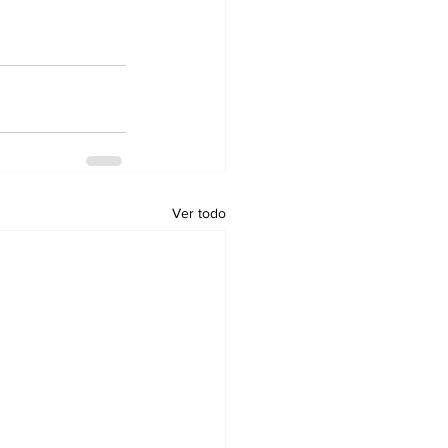
Ver todo