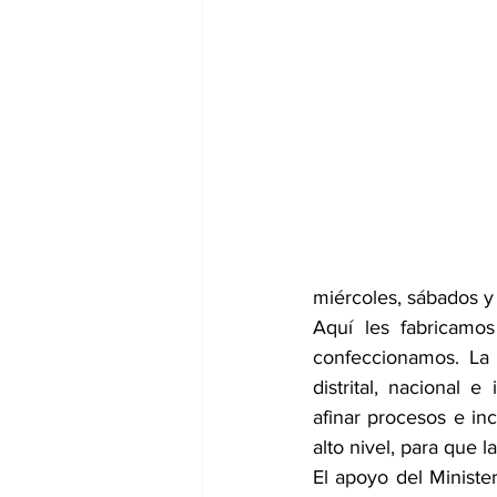
miércoles, sábados y
Aquí les fabricamos
confeccionamos. La 
distrital, nacional 
afinar procesos e in
alto nivel, para que 
El apoyo del Minister