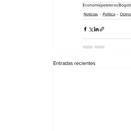
Economía
peleteros
Bogot
Noticias
Política
Opini
Entradas recientes