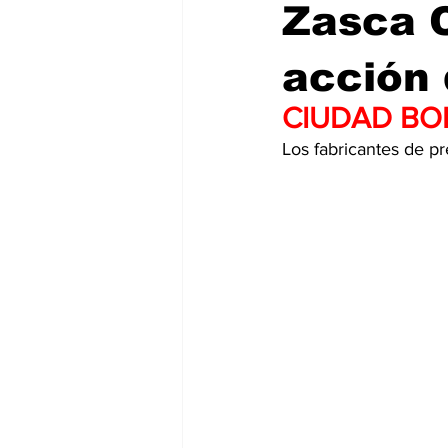
Zasca 
acción 
CIUDAD BOL
Los fabricantes de pr