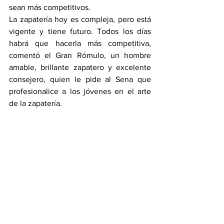
sean más competitivos.
La zapatería hoy es compleja, pero está 
vigente y tiene futuro. Todos los días 
habrá que hacerla más competitiva, 
comentó el Gran Rómulo, un hombre 
amable, brillante zapatero y excelente 
consejero, quien le pide al Sena que 
profesionalice a los jóvenes en el arte 
de la zapatería.