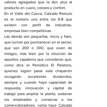
valores agregados que le den plus al 
producto en cuero, colores y confort.
En el Valle del Cauca, Calzado Rómulo 
es el número uno entre los 6-8 que 
existen con perfil de industrias-
empresas bien competitivas.
Las demás son pequeñas, micro y fami, 
que luchan por permanecer en el sector, 
que son 200 o 300, que viven de 
milagro, más bien por la intuición de 
aquellos zapateros que consideran que, 
como dice el Periódico El Peletero, 
quienes logren pasar este chaparrón 
recogerán excelentes dividendos, 
siempre y cuando haya capacidad de 
respuesta, innovación y capital de 
trabajo para ampliar la planta, sostener 
los empleados y conservar a los 
comercializadores, como hace Calzado 