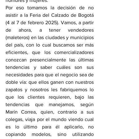
hombres y mujeres.
Por eso tomamos la decisión de no 
asistir a la Feria del Calzado de Bogotá 
(4 al 7 de febrero 2025). Vamos, a partir 
de ahora, a tener vendedores 
(maleteros) en las ciudades y municipios 
del país, con lo cual buscamos ser más 
eficientes, que los comercializadores 
conozcan presencialmente las últimas 
tendencias y saber cuáles son sus 
necesidades para que el negocio sea de 
doble vía: que ellos ganen con nuestros 
zapatos y nosotros les fabriquemos lo 
que los clientes requieren, bajo las 
tendencias que manejamos, según 
Marín Correa, quien, contrario a sus 
colegas, viaja por el mundo viendo cual 
es lo último para él aplicarlo, no 
copiando modelos, sino utilizando 