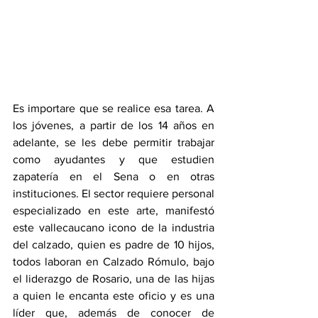
Es importare que se realice esa tarea. A 
los jóvenes, a partir de los 14 años en 
adelante, se les debe permitir trabajar 
como ayudantes y que estudien 
zapatería en el Sena o en otras 
instituciones. El sector requiere personal 
especializado en este arte, manifestó 
este vallecaucano icono de la industria 
del calzado, quien es padre de 10 hijos, 
todos laboran en Calzado Rómulo, bajo 
el liderazgo de Rosario, una de las hijas 
a quien le encanta este oficio y es una 
líder que, además de conocer de 