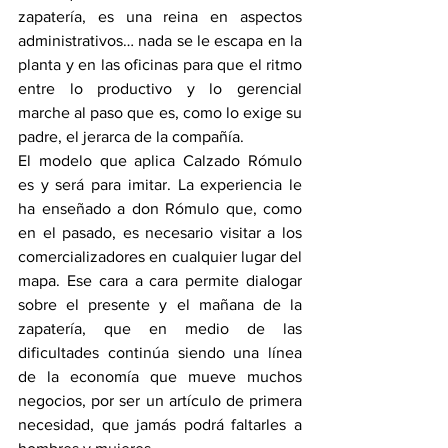
zapatería, es una reina en aspectos 
administrativos… nada se le escapa en la 
planta y en las oficinas para que el ritmo 
entre lo productivo y lo gerencial 
marche al paso que es, como lo exige su 
padre, el jerarca de la compañía.
El modelo que aplica Calzado Rómulo 
es y será para imitar. La experiencia le 
ha enseñado a don Rómulo que, como 
en el pasado, es necesario visitar a los 
comercializadores en cualquier lugar del 
mapa. Ese cara a cara permite dialogar 
sobre el presente y el mañana de la 
zapatería, que en medio de las 
dificultades continúa siendo una línea 
de la economía que mueve muchos 
negocios, por ser un artículo de primera 
necesidad, que jamás podrá faltarles a 