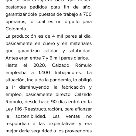
bastantes pedidos para fin de año, 
garantizándole puestos de trabajo a 700 
operarios, lo cual es un orgullo para 
Colombia.
La producción es de 4 mil pares al día, 
básicamente en cuero y en materiales 
que garantizan calidad y salubridad. 
Antes eran entre 7 y 6 mil pares diarios.
Hasta el 2020, Calzado Rómulo 
empleaba a 1.400 trabajadores. La 
situación, incluida la pandemia, lo obligó 
a ir disminuyendo la fabricación y 
empleo, básicamente directo. Calzado 
Rómulo, desde hace 90 días entró en la 
Ley 1116 (Reestructuración), para afianzar 
la sostenibilidad. Las ventas no 
respondían a las expectativas y era 
mejor darle seguridad a los proveedores 