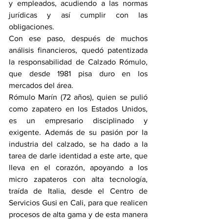
y empleados, acudiendo a las normas 
jurídicas y así cumplir con las 
obligaciones. 
Con ese paso, después de muchos 
análisis financieros, quedó patentizada 
la responsabilidad de Calzado Rómulo, 
que desde 1981 pisa duro en los 
mercados del área. 
Rómulo Marín (72 años), quien se pulió 
como zapatero en los Estados Unidos, 
es un empresario disciplinado y 
exigente. Además de su pasión por la 
industria del calzado, se ha dado a la 
tarea de darle identidad a este arte, que 
lleva en el corazón, apoyando a los 
micro zapateros con alta tecnología, 
traída de Italia, desde el Centro de 
Servicios Gusi en Cali, para que realicen 
procesos de alta gama y de esta manera 