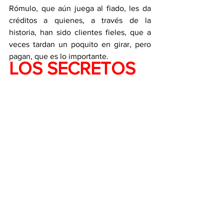
Rómulo, que aún juega al fiado, les da 
créditos a quienes, a través de la 
historia, han sido clientes fieles, que a 
veces tardan un poquito en girar, pero 
pagan, que es lo importante.
LOS SECRETOS