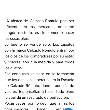
LA táctica de Calzado Rómulo para ser 
eficiente en los mercados, no tiene 
ningún misterio, es simplemente hacer 
las cosas bien.
Lo bueno se vende solo. Los zapatos 
con la marca Calzado Rómulo entran por 
los ojos de los compradores por su estilo 
y colores, son a la medida y para todos 
los gustos.
Esa conquista se basa en la formación 
que les dan a los operarios en la Escuela 
de Calzado Rómulo, donde, además de 
valores, les enseñan a hacer todo bien, 
lo cual da un resultado de perfección.
Pocas veces, por no decir que jamás, los 
consumidores hacen reclamos… 