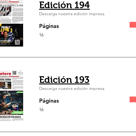
Edición 194
Descarga nuestra edición impresa.
Páginas
16
Edición 193
Descarga nuestra edición impresa.
Páginas
16