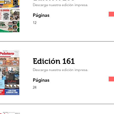
Descarga nuestra edición impresa.
Páginas
12
Edición 161
Descarga nuestra edición impresa.
Páginas
24