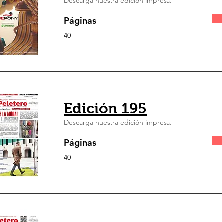
Descarga nuestra edición impresa.
Páginas
40
Edición 195
Descarga nuestra edición impresa.
Páginas
40