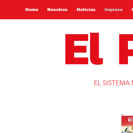
Home
Nosotros
Noticias
Impreso
EL SISTEMA