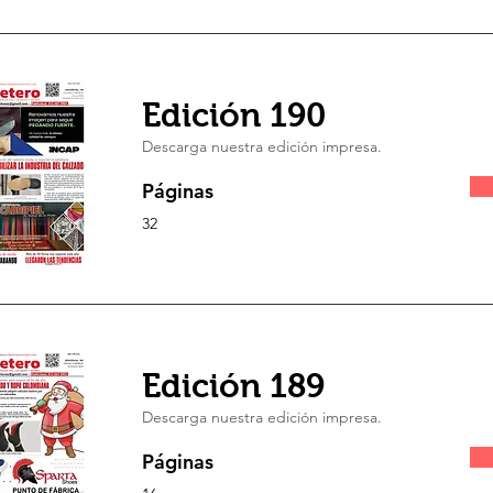
Edición 190
Descarga nuestra edición impresa.
Páginas
32
Edición 189
Descarga nuestra edición impresa.
Páginas