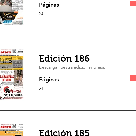
Páginas
24
Edición 186
Descarga nuestra edición impresa.
Páginas
24
Edición 185