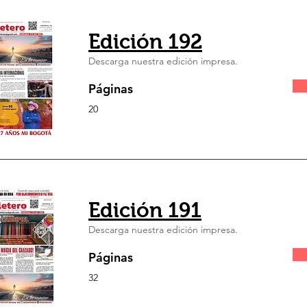
Edición 192
Descarga nuestra edición impresa.
Páginas
20
Edición 191
Descarga nuestra edición impresa.
Páginas
32