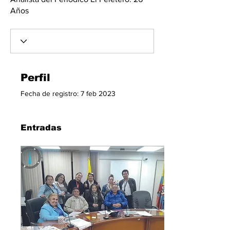
Años
Perfil
Fecha de registro: 7 feb 2023
Entradas