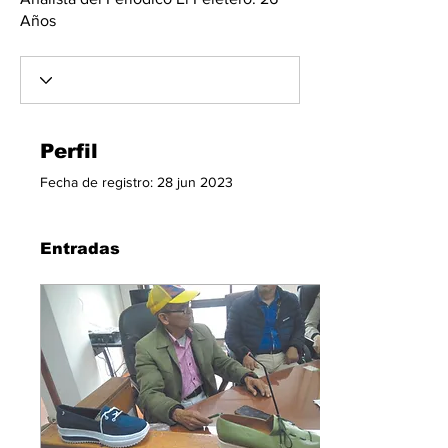
Años
Perfil
Fecha de registro: 28 jun 2023
Entradas