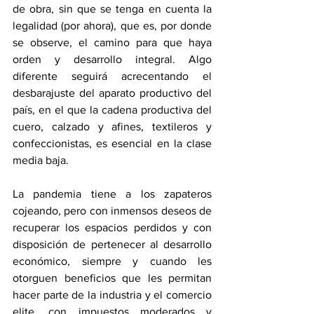
de obra, sin que se tenga en cuenta la 
legalidad (por ahora), que es, por donde 
se observe, el camino para que haya 
orden y desarrollo integral. Algo 
diferente seguirá acrecentando el 
desbarajuste del aparato productivo del 
país, en el que la cadena productiva del 
cuero, calzado y afines, textileros y 
confeccionistas, es esencial en la clase 
media baja.
La pandemia tiene a los zapateros 
cojeando, pero con inmensos deseos de 
recuperar los espacios perdidos y con 
disposición de pertenecer al desarrollo 
económico, siempre y cuando les 
otorguen beneficios que les permitan 
hacer parte de la industria y el comercio 
elite, con impuestos moderados y 