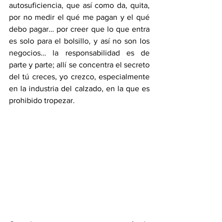
autosuficiencia, que así como da, quita, 
por no medir el qué me pagan y el qué 
debo pagar… por creer que lo que entra 
es solo para el bolsillo, y así no son los 
negocios… la responsabilidad es de 
parte y parte; allí se concentra el secreto 
del tú creces, yo crezco, especialmente 
en la industria del calzado, en la que es 
prohibido tropezar.