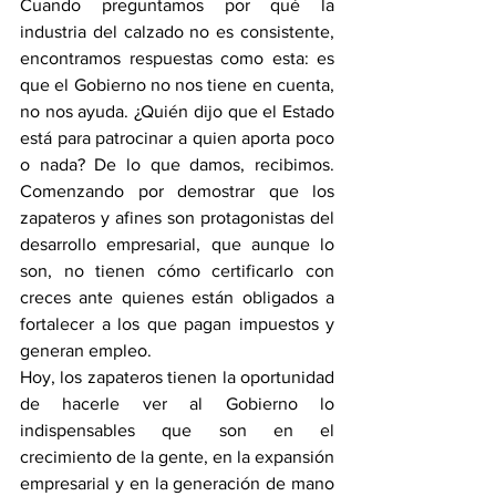
Cuando preguntamos por qué la 
industria del calzado no es consistente, 
encontramos respuestas como esta: es 
que el Gobierno no nos tiene en cuenta, 
no nos ayuda. ¿Quién dijo que el Estado 
está para patrocinar a quien aporta poco 
o nada? De lo que damos, recibimos. 
Comenzando por demostrar que los 
zapateros y afines son protagonistas del 
desarrollo empresarial, que aunque lo 
son, no tienen cómo certificarlo con 
creces ante quienes están obligados a 
fortalecer a los que pagan impuestos y 
generan empleo.
Hoy, los zapateros tienen la oportunidad 
de hacerle ver al Gobierno lo 
indispensables que son en el 
crecimiento de la gente, en la expansión 
empresarial y en la generación de mano 