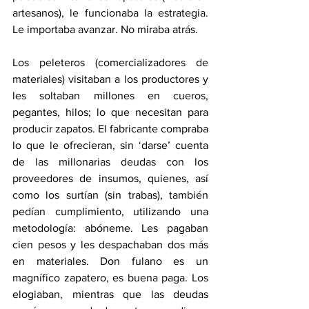
artesanos), le funcionaba la estrategia. 
Le importaba avanzar. No miraba atrás.
Los peleteros (comercializadores de 
materiales) visitaban a los productores y 
les soltaban millones en cueros, 
pegantes, hilos; lo que necesitan para 
producir zapatos. El fabricante compraba 
lo que le ofrecieran, sin ‘darse’ cuenta 
de las millonarias deudas con los 
proveedores de insumos, quienes, así 
como los surtían (sin trabas), también 
pedían cumplimiento, utilizando una 
metodología: abóneme. Les pagaban 
cien pesos y les despachaban dos más 
en materiales. Don fulano es un 
magnífico zapatero, es buena paga. Los 
elogiaban, mientras que las deudas 