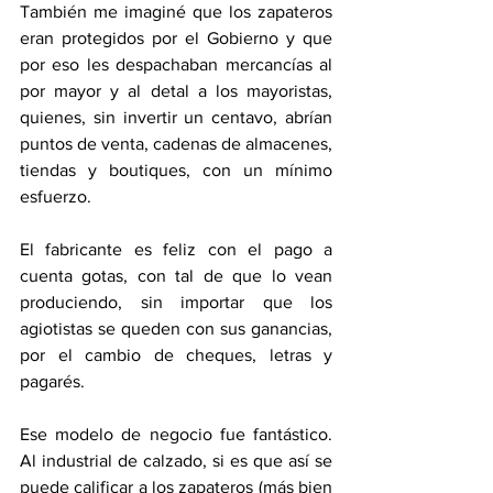
También me imaginé que los zapateros 
eran protegidos por el Gobierno y que 
por eso les despachaban mercancías al 
por mayor y al detal a los mayoristas, 
quienes, sin invertir un centavo, abrían 
puntos de venta, cadenas de almacenes, 
tiendas y boutiques, con un mínimo 
esfuerzo.
El fabricante es feliz con el pago a 
cuenta gotas, con tal de que lo vean 
produciendo, sin importar que los 
agiotistas se queden con sus ganancias, 
por el cambio de cheques, letras y 
pagarés.
Ese modelo de negocio fue fantástico. 
Al industrial de calzado, si es que así se 
puede calificar a los zapateros (más bien 