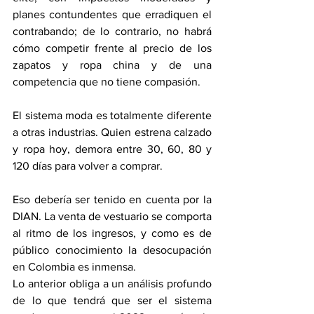
planes contundentes que erradiquen el 
contrabando; de lo contrario, no habrá 
cómo competir frente al precio de los 
zapatos y ropa china y de una 
competencia que no tiene compasión.
El sistema moda es totalmente diferente 
a otras industrias. Quien estrena calzado 
y ropa hoy, demora entre 30, 60, 80 y 
120 días para volver a comprar.
Eso debería ser tenido en cuenta por la 
DIAN. La venta de vestuario se comporta 
al ritmo de los ingresos, y como es de 
público conocimiento la desocupación 
en Colombia es inmensa. 
Lo anterior obliga a un análisis profundo 
de lo que tendrá que ser el sistema 