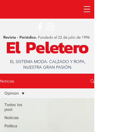
Revista - Periódico.
Fundado el 22 de julio de 1996
EL SISTEMA MODA: CALZADO Y ROPA,
NUESTRA GRAN PASIÓN.
Noticias
Opinion
Todos los
post
Noticias
Política