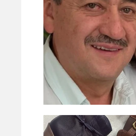
Desarrollo