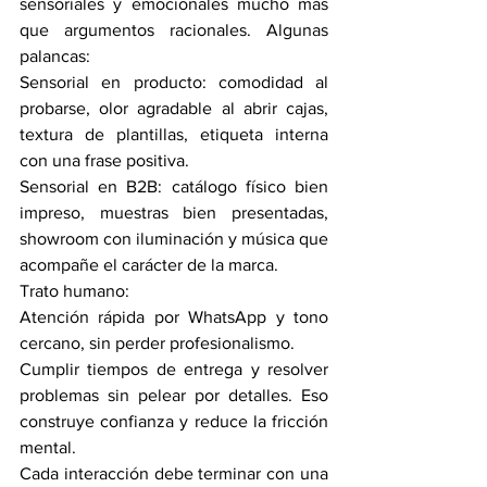
sensoriales y emocionales mucho más 
que argumentos racionales. Algunas 
palancas: 
Sensorial en producto: comodidad al 
probarse, olor agradable al abrir cajas, 
textura de plantillas, etiqueta interna 
con una frase positiva. 
Sensorial en B2B: catálogo físico bien 
impreso, muestras bien presentadas, 
showroom con iluminación y música que 
acompañe el carácter de la marca.
Trato humano:
Atención rápida por WhatsApp y tono 
cercano, sin perder profesionalismo. 
Cumplir tiempos de entrega y resolver 
problemas sin pelear por detalles. Eso 
construye confianza y reduce la fricción 
mental. 
Cada interacción debe terminar con una 