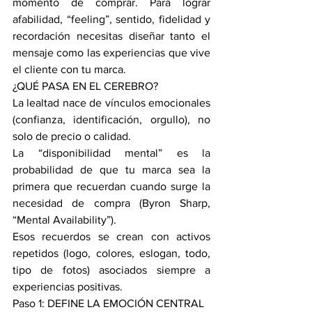
momento de comprar. Para lograr 
afabilidad, “feeling”, sentido, fidelidad y 
recordación necesitas diseñar tanto el 
mensaje como las experiencias que vive 
el cliente con tu marca. 
¿QUÉ PASA EN EL CEREBRO?
La lealtad nace de vínculos emocionales 
(confianza, identificación, orgullo), no 
solo de precio o calidad. 
La “disponibilidad mental” es la 
probabilidad de que tu marca sea la 
primera que recuerdan cuando surge la 
necesidad de compra (Byron Sharp, 
“Mental Availability”). 
Esos recuerdos se crean con activos 
repetidos (logo, colores, eslogan, todo, 
tipo de fotos) asociados siempre a 
experiencias positivas.
Paso 1: DEFINE LA EMOCIÓN CENTRAL