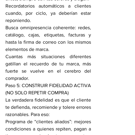
Recordatorios automáticos a clientes 
cuando, por ciclo, ya deberían estar 
reponiendo. 
Busca omnipresencia coherente: redes, 
catálogo, cajas, etiquetas, facturas y 
hasta la firma de correo con los mismos 
elementos de marca. 
Cuantas más situaciones diferentes 
gatillan el recuerdo de tu marca, más 
fuerte se vuelve en el cerebro del 
comprador. 
Paso 5: CONSTRUIR FIDELIDAD ACTIVA 
(NO SOLO REPETIR COMPRA)
La verdadera fidelidad es que el cliente 
te defienda, recomiende y tolere errores 
razonables. Para eso: 
Programa de “clientes aliados”: mejores 
condiciones a quienes repiten, pagan a 