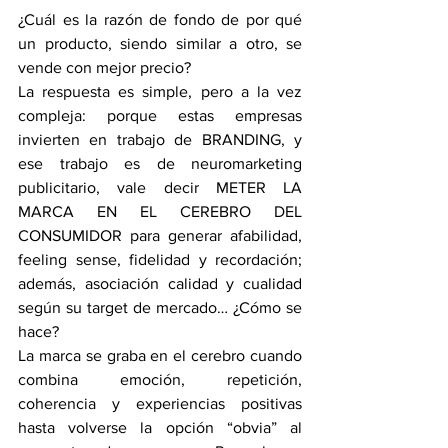
¿Cuál es la razón de fondo de por qué 
un producto, siendo similar a otro, se 
vende con mejor precio?
La respuesta es simple, pero a la vez 
compleja: porque estas empresas 
invierten en trabajo de BRANDING, y 
ese trabajo es de neuromarketing 
publicitario, vale decir METER LA 
MARCA EN EL CEREBRO DEL 
CONSUMIDOR para generar afabilidad, 
feeling sense, fidelidad y recordación; 
además, asociación calidad y cualidad 
según su target de mercado… ¿Cómo se 
hace?
La marca se graba en el cerebro cuando 
combina emoción, repetición, 
coherencia y experiencias positivas 
hasta volverse la opción “obvia” al 