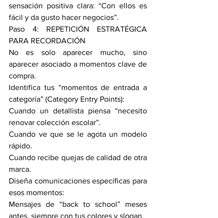
sensación positiva clara: “Con ellos es 
fácil y da gusto hacer negocios”.
Paso 4: REPETICIÓN ESTRATÉGICA 
PARA RECORDACIÓN
No es solo aparecer mucho, sino 
aparecer asociado a momentos clave de 
compra.
Identifica tus “momentos de entrada a 
categoría” (Category Entry Points):
Cuando un detallista piensa “necesito 
renovar colección escolar”.
Cuando ve que se le agota un modelo 
rápido.
Cuando recibe quejas de calidad de otra 
marca. 
Diseña comunicaciones específicas para 
esos momentos:
Mensajes de “back to school” meses 
antes, siempre con tus colores y slogan.