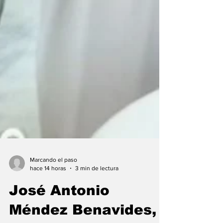
Marcando el paso
hace 14 horas
3 min de lectura
José Antonio