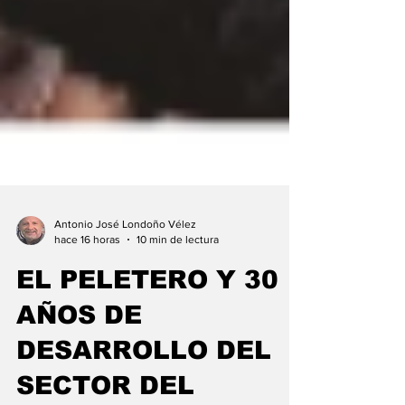
Antonio José Londoño Vélez
hace 16 horas
10 min de lectura
EL PELETERO Y 30
AÑOS DE