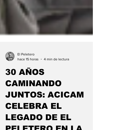
El Peletero
hace 15 horas
4 min de lectura
30 AÑOS
CAMINANDO
JUNTOS: ACICAM
CELEBRA EL