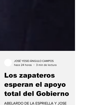
JOSÉ YESID ÁNGULO CAMPOS
hace 24 horas
3 min de lectura
Los zapateros
esperan el apoyo