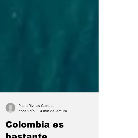
Pablo Rivillas Campos