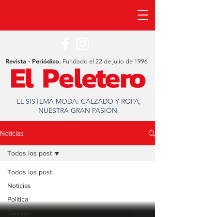
Revista - Periódico.
Fundado el 22 de julio de 1996
EL SISTEMA MODA: CALZADO Y ROPA,
NUESTRA GRAN PASIÓN.
Noticias
Todos los post
Todos los post
Noticias
Política
Opinion