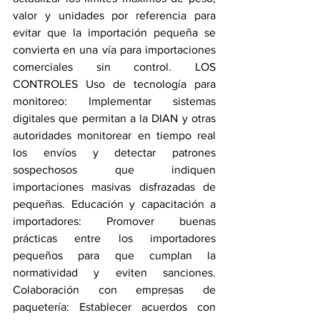
valor y unidades por referencia para 
evitar que la importación pequeña se 
convierta en una vía para importaciones 
comerciales sin control. LOS 
CONTROLES Uso de tecnología para 
monitoreo: Implementar sistemas 
digitales que permitan a la DIAN y otras 
autoridades monitorear en tiempo real 
los envíos y detectar patrones 
sospechosos que indiquen 
importaciones masivas disfrazadas de 
pequeñas. Educación y capacitación a 
importadores: Promover buenas 
prácticas entre los importadores 
pequeños para que cumplan la 
normatividad y eviten sanciones. 
Colaboración con empresas de 
paquetería: Establecer acuerdos con 