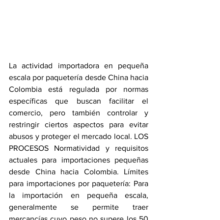
La actividad importadora en pequeña 
escala por paquetería desde China hacia 
Colombia está regulada por normas 
específicas que buscan facilitar el 
comercio, pero también controlar y 
restringir ciertos aspectos para evitar 
abusos y proteger el mercado local. LOS 
PROCESOS Normatividad y requisitos 
actuales para importaciones pequeñas 
desde China hacia Colombia. Límites 
para importaciones por paquetería: Para 
la importación en pequeña escala, 
generalmente se permite traer 
mercancías cuyo peso no supere los 50 