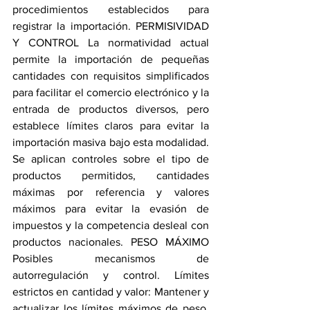
procedimientos establecidos para 
registrar la importación. PERMISIVIDAD 
Y CONTROL La normatividad actual 
permite la importación de pequeñas 
cantidades con requisitos simplificados 
para facilitar el comercio electrónico y la 
entrada de productos diversos, pero 
establece límites claros para evitar la 
importación masiva bajo esta modalidad. 
Se aplican controles sobre el tipo de 
productos permitidos, cantidades 
máximas por referencia y valores 
máximos para evitar la evasión de 
impuestos y la competencia desleal con 
productos nacionales. PESO MÁXIMO 
Posibles mecanismos de 
autorregulación y control. Límites 
estrictos en cantidad y valor: Mantener y 
actualizar los límites máximos de peso, 