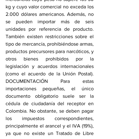
kg y cuyo valor comercial no exceda los 
2.000 dólares americanos. Además, no 
se pueden importar más de seis 
unidades por referencia de producto. 
También existen restricciones sobre el 
tipo de mercancía, prohibiéndose armas, 
productos precursores para narcóticos, y 
otros bienes prohibidos por la 
legislación y acuerdos internacionales 
(como el acuerdo de la Unión Postal). 
DOCUMENTACIÓN Para estas 
importaciones pequeñas, el único 
documento obligatorio suele ser la 
cédula de ciudadanía del receptor en 
Colombia. No obstante, se deben pagar 
los impuestos correspondientes, 
principalmente el arancel y el IVA (19%), 
ya que no existe un Tratado de Libre 