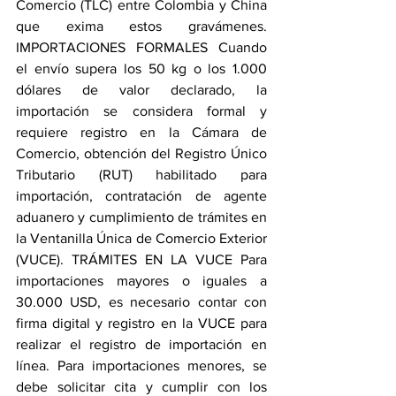
Comercio (TLC) entre Colombia y China 
que exima estos gravámenes. 
IMPORTACIONES FORMALES Cuando 
el envío supera los 50 kg o los 1.000 
dólares de valor declarado, la 
importación se considera formal y 
requiere registro en la Cámara de 
Comercio, obtención del Registro Único 
Tributario (RUT) habilitado para 
importación, contratación de agente 
aduanero y cumplimiento de trámites en 
la Ventanilla Única de Comercio Exterior 
(VUCE). TRÁMITES EN LA VUCE Para 
importaciones mayores o iguales a 
30.000 USD, es necesario contar con 
firma digital y registro en la VUCE para 
realizar el registro de importación en 
línea. Para importaciones menores, se 
debe solicitar cita y cumplir con los 