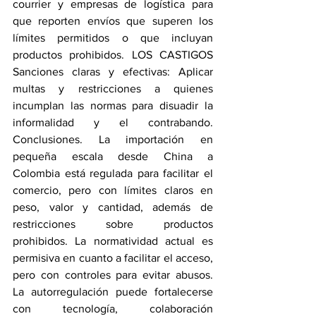
courrier y empresas de logística para 
que reporten envíos que superen los 
límites permitidos o que incluyan 
productos prohibidos. LOS CASTIGOS 
Sanciones claras y efectivas: Aplicar 
multas y restricciones a quienes 
incumplan las normas para disuadir la 
informalidad y el contrabando. 
Conclusiones. La importación en 
pequeña escala desde China a 
Colombia está regulada para facilitar el 
comercio, pero con límites claros en 
peso, valor y cantidad, además de 
restricciones sobre productos 
prohibidos. La normatividad actual es 
permisiva en cuanto a facilitar el acceso, 
pero con controles para evitar abusos. 
La autorregulación puede fortalecerse 
con tecnología, colaboración 