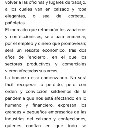
volver a las oficinas y lugares de trabajo, 
a los cuales van en calzado y ropa 
elegantes, o sea de corbata… 
pañoletas…
El mercado que retomarán los zapateros 
y confeccionistas, será para enmarcar, 
por el empleo y dinero que promoverán; 
será un rescate económico, tras dos 
años de ‘encierro’, en el que los 
sectores productivos y comerciales 
vieron afectadas sus arcas.
La bonanza está comenzando. No será 
fácil recuperar lo perdido, pero con 
orden y convicción saldremos de la 
pandemia que nos está afectando en lo 
humano y financiero, expresan los 
grandes y pequeños empresarios de las 
industrias del calzado y confecciones, 
quienes confían en que todo se 