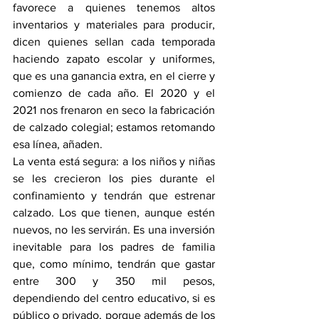
favorece a quienes tenemos altos 
inventarios y materiales para producir, 
dicen quienes sellan cada temporada 
haciendo zapato escolar y uniformes, 
que es una ganancia extra, en el cierre y 
comienzo de cada año. El 2020 y el 
2021 nos frenaron en seco la fabricación 
de calzado colegial; estamos retomando 
esa línea, añaden.
La venta está segura: a los niños y niñas 
se les crecieron los pies durante el 
confinamiento y tendrán que estrenar 
calzado. Los que tienen, aunque estén 
nuevos, no les servirán. Es una inversión 
inevitable para los padres de familia 
que, como mínimo, tendrán que gastar 
entre 300 y 350 mil pesos, 
dependiendo del centro educativo, si es 
público o privado, porque además de los 