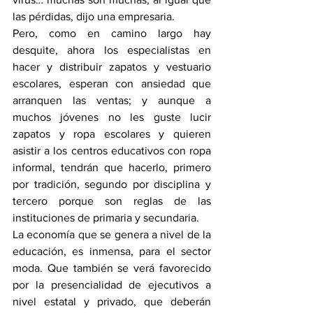
las pérdidas, dijo una empresaria.
Pero, como en camino largo hay 
desquite, ahora los especialistas en 
hacer y distribuir zapatos y vestuario 
escolares, esperan con ansiedad que 
arranquen las ventas; y aunque a 
muchos jóvenes no les guste lucir 
zapatos y ropa escolares y quieren 
asistir a los centros educativos con ropa 
informal, tendrán que hacerlo, primero 
por tradición, segundo por disciplina y 
tercero porque son reglas de las 
instituciones de primaria y secundaria.
La economía que se genera a nivel de la 
educación, es inmensa, para el sector 
moda. Que también se verá favorecido 
por la presencialidad de ejecutivos a 
nivel estatal y privado, que deberán 