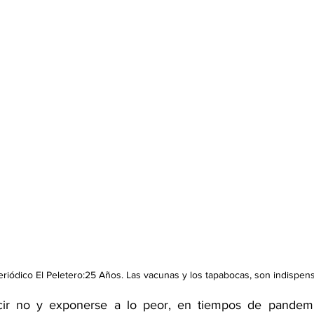
riódico El Peletero:25 Años. Las vacunas y los tapabocas, son indispens
ecir no y exponerse a lo peor, en tiempos de pandem