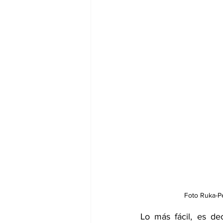
Foto Ruka-Pe
Lo más fácil, es d