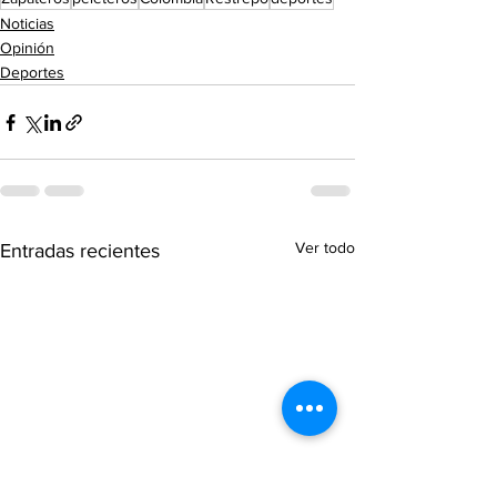
Noticias
Opinión
Deportes
Ver todo
Entradas recientes