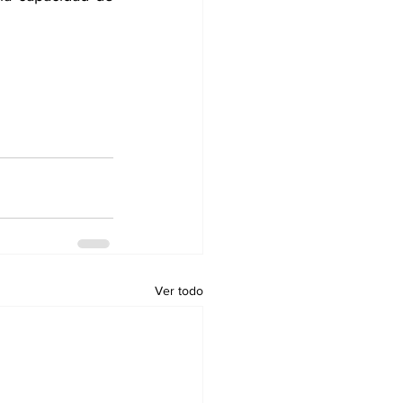
Ver todo