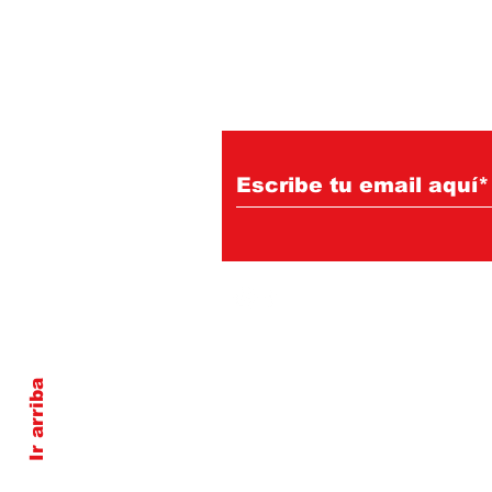
Suscríbete a nuest
Ir arriba