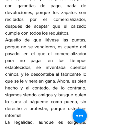
con garantías de pago, nada de 
devoluciones, porque los zapatos son 
recibidos por el comercializador, 
después de aceptar que el calzado 
cumple con todos los requisitos.
Aquello de que llévese las puntas, 
porque no se vendieron, es cuento del 
pasado, en el que el comercializador 
para no pagar en los tiempos 
establecidos, se inventaba cuentos 
chinos, y le descontaba al fabricante lo 
que se le vinera en gana. Ahora, es bien 
hecho y al contado, de lo contrario, 
sigamos siendo amigos y busque quien 
lo surta al págueme como pueda, sin 
derecho a protestar, porque usted es 
informal. 
La legalidad, aunque es exigente, 