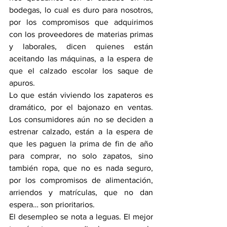
bodegas, lo cual es duro para nosotros, 
por los compromisos que adquirimos 
con los proveedores de materias primas 
y laborales, dicen quienes están 
aceitando las máquinas, a la espera de 
que el calzado escolar los saque de 
apuros.
Lo que están viviendo los zapateros es 
dramático, por el bajonazo en ventas. 
Los consumidores aún no se deciden a 
estrenar calzado, están a la espera de 
que les paguen la prima de fin de año 
para comprar, no solo zapatos, sino 
también ropa, que no es nada seguro, 
por los compromisos de alimentación, 
arriendos y matrículas, que no dan 
espera… son prioritarios.
El desempleo se nota a leguas. El mejor 