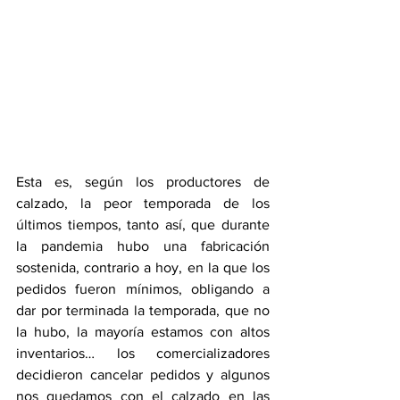
Esta es, según los productores de 
calzado, la peor temporada de los 
últimos tiempos, tanto así, que durante 
la pandemia hubo una fabricación 
sostenida, contrario a hoy, en la que los 
pedidos fueron mínimos, obligando a 
dar por terminada la temporada, que no 
la hubo, la mayoría estamos con altos 
inventarios… los comercializadores 
decidieron cancelar pedidos y algunos 
nos quedamos con el calzado en las 