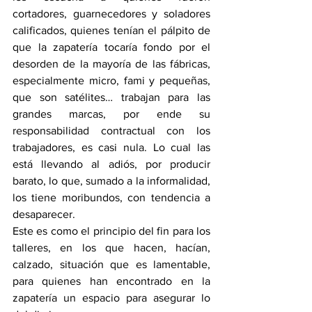
cortadores, guarnecedores y soladores 
calificados, quienes tenían el pálpito de 
que la zapatería tocaría fondo por el 
desorden de la mayoría de las fábricas, 
especialmente micro, fami y pequeñas, 
que son satélites… trabajan para las 
grandes marcas, por ende su 
responsabilidad contractual con los 
trabajadores, es casi nula. Lo cual las 
está llevando al adiós, por producir 
barato, lo que, sumado a la informalidad, 
los tiene moribundos, con tendencia a 
desaparecer.
Este es como el principio del fin para los 
talleres, en los que hacen, hacían, 
calzado, situación que es lamentable, 
para quienes han encontrado en la 
zapatería un espacio para asegurar lo 