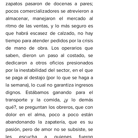
zapatos pasaron de docenas a pares; 
pocos comercializadores se atrevieron a 
almacenar, manejaron el mercado al 
ritmo de las ventas, y lo más seguro es 
que habrá escasez de calzado, no hay 
tiempo para atender pedidos por la crisis 
de mano de obra. Los operarios que 
saben, dieron un paso al costado, se 
dedicaron a otros oficios presionados 
por la inestabilidad del sector, en el que 
se paga al destajo (por lo que se haga a 
la semana), lo cual no garantiza ingresos 
dignos. Estábamos ganando para el 
transporte y la comida, ¿y lo demás 
qué?, se preguntan los obreros, que con 
dolor en el alma, poco a poco están 
abandonando la zapatería, que es su 
pasión, pero de amor no se subsiste, se 
les escucha a quienes fueron 