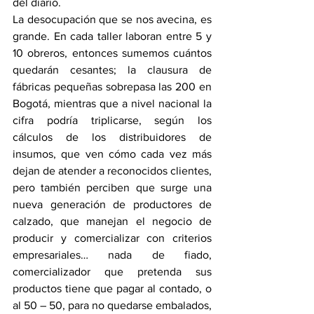
del diario.
La desocupación que se nos avecina, es 
grande. En cada taller laboran entre 5 y 
10 obreros, entonces sumemos cuántos 
quedarán cesantes; la clausura de 
fábricas pequeñas sobrepasa las 200 en 
Bogotá, mientras que a nivel nacional la 
cifra podría triplicarse, según los 
cálculos de los distribuidores de 
insumos, que ven cómo cada vez más 
dejan de atender a reconocidos clientes, 
pero también perciben que surge una 
nueva generación de productores de 
calzado, que manejan el negocio de 
producir y comercializar con criterios 
empresariales… nada de fiado, 
comercializador que pretenda sus 
productos tiene que pagar al contado, o 
al 50 – 50, para no quedarse embalados, 