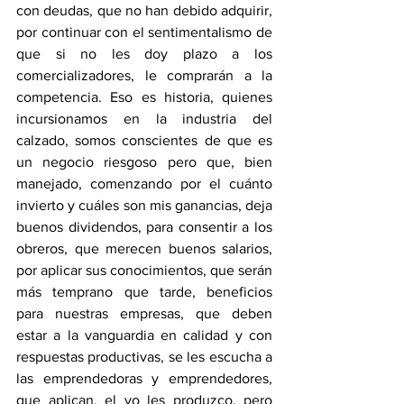
con deudas, que no han debido adquirir, 
por continuar con el sentimentalismo de 
que si no les doy plazo a los 
comercializadores, le comprarán a la 
competencia. Eso es historia, quienes 
incursionamos en la industria del 
calzado, somos conscientes de que es 
un negocio riesgoso pero que, bien 
manejado, comenzando por el cuánto 
invierto y cuáles son mis ganancias, deja 
buenos dividendos, para consentir a los 
obreros, que merecen buenos salarios, 
por aplicar sus conocimientos, que serán 
más temprano que tarde, beneficios 
para nuestras empresas, que deben 
estar a la vanguardia en calidad y con 
respuestas productivas, se les escucha a 
las emprendedoras y emprendedores, 
que aplican, el yo les produzco, pero 