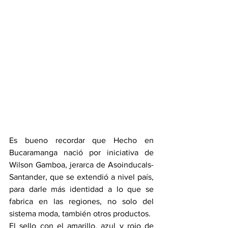
Es bueno recordar que Hecho en 
Bucaramanga nació por iniciativa de 
Wilson Gamboa, jerarca de Asoinducals-
Santander, que se extendió a nivel país, 
para darle más identidad a lo que se 
fabrica en las regiones, no solo del 
sistema moda, también otros productos.
El sello con el amarillo, azul y rojo de 