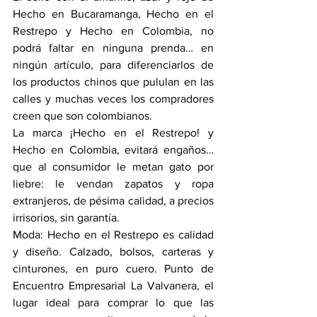
Hecho en Bucaramanga, Hecho en el 
Restrepo y Hecho en Colombia, no 
podrá faltar en ninguna prenda… en 
ningún artículo, para diferenciarlos de 
los productos chinos que pululan en las 
calles y muchas veces los compradores 
creen que son colombianos.
La marca ¡Hecho en el Restrepo! y 
Hecho en Colombia, evitará engaños… 
que al consumidor le metan gato por 
liebre: le vendan zapatos y ropa 
extranjeros, de pésima calidad, a precios 
irrisorios, sin garantía.
Moda: Hecho en el Restrepo es calidad 
y diseño. Calzado, bolsos, carteras y 
cinturones, en puro cuero. Punto de 
Encuentro Empresarial La Valvanera, el 
lugar ideal para comprar lo que las 