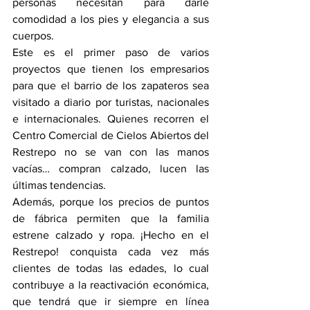
personas necesitan para darle 
comodidad a los pies y elegancia a sus 
cuerpos.
Este es el primer paso de varios 
proyectos que tienen los empresarios 
para que el barrio de los zapateros sea 
visitado a diario por turistas, nacionales 
e internacionales. Quienes recorren el 
Centro Comercial de Cielos Abiertos del 
Restrepo no se van con las manos 
vacías… compran calzado, lucen las 
últimas tendencias. 
Además, porque los precios de puntos 
de fábrica permiten que la familia 
estrene calzado y ropa. ¡Hecho en el 
Restrepo! conquista cada vez más 
clientes de todas las edades, lo cual 
contribuye a la reactivación económica, 
que tendrá que ir siempre en línea 