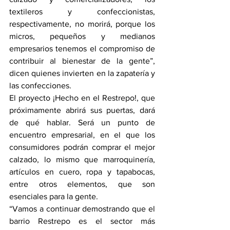
textileros y confeccionistas, 
respectivamente, no morirá, porque los 
micros, pequeños y medianos 
empresarios tenemos el compromiso de 
contribuir al bienestar de la gente”, 
dicen quienes invierten en la zapatería y 
las confecciones.
El proyecto ¡Hecho en el Restrepo!, que 
próximamente abrirá sus puertas, dará 
de qué hablar. Será un punto de 
encuentro empresarial, en el que los 
consumidores podrán comprar el mejor 
calzado, lo mismo que marroquinería, 
artículos en cuero, ropa y tapabocas, 
entre otros elementos, que son 
esenciales para la gente.
“Vamos a continuar demostrando que el 
barrio Restrepo es el sector más 