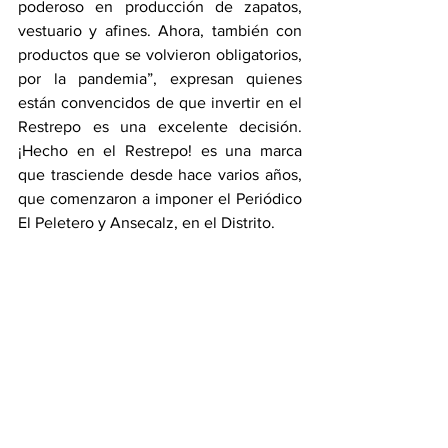
poderoso en producción de zapatos, 
vestuario y afines. Ahora, también con 
productos que se volvieron obligatorios, 
por la pandemia”, expresan quienes 
están convencidos de que invertir en el 
Restrepo es una excelente decisión. 
¡Hecho en el Restrepo! es una marca 
que trasciende desde hace varios años, 
que comenzaron a imponer el Periódico 
El Peletero y Ansecalz, en el Distrito.