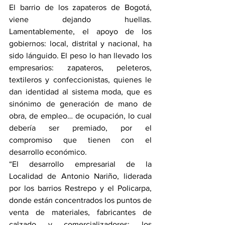
El barrio de los zapateros de Bogotá, 
viene dejando huellas. 
Lamentablemente, el apoyo de los 
gobiernos: local, distrital y nacional, ha 
sido lánguido. El peso lo han llevado los 
empresarios: zapateros, peleteros, 
textileros y confeccionistas, quienes le 
dan identidad al sistema moda, que es 
sinónimo de generación de mano de 
obra, de empleo… de ocupación, lo cual 
debería ser premiado, por el 
compromiso que tienen con el 
desarrollo económico.
“El desarrollo empresarial de la 
Localidad de Antonio Nariño, liderada 
por los barrios Restrepo y el Policarpa, 
donde están concentrados los puntos de 
venta de materiales, fabricantes de 
calzado y comercializadores; los 