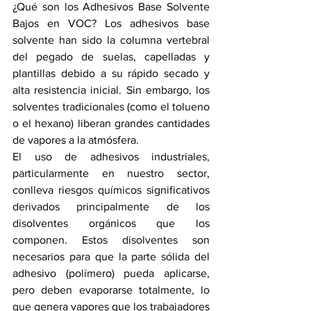
¿Qué son los Adhesivos Base Solvente 
Bajos en VOC? Los adhesivos base 
solvente han sido la columna vertebral 
del pegado de suelas, capelladas y 
plantillas debido a su rápido secado y 
alta resistencia inicial. Sin embargo, los 
solventes tradicionales (como el tolueno 
o el hexano) liberan grandes cantidades 
de vapores a la atmósfera.
El uso de adhesivos industriales, 
particularmente en nuestro sector, 
conlleva riesgos químicos significativos 
derivados principalmente de los 
disolventes orgánicos que los 
componen. Estos disolventes son 
necesarios para que la parte sólida del 
adhesivo (polímero) pueda aplicarse, 
pero deben evaporarse totalmente, lo 
que genera vapores que los trabajadores 