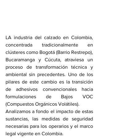
LA industria del calzado en Colombia, 
concentrada tradicionalmente en 
clústeres como Bogotá (Barrio Restrepo), 
Bucaramanga y Cúcuta, atraviesa un 
proceso de transformación técnica y 
ambiental sin precedentes. Uno de los 
pilares de este cambio es la transición 
de adhesivos convencionales hacia 
formulaciones de Bajos VOC 
(Compuestos Orgánicos Volátiles).
Analizamos a fondo el impacto de estas 
sustancias, las medidas de seguridad 
necesarias para los operarios y el marco 
legal vigente en Colombia.