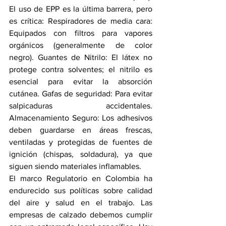
El uso de EPP es la última barrera, pero 
es crítica: Respiradores de media cara: 
Equipados con filtros para vapores 
orgánicos (generalmente de color 
negro). Guantes de Nitrilo: El látex no 
protege contra solventes; el nitrilo es 
esencial para evitar la absorción 
cutánea. Gafas de seguridad: Para evitar 
salpicaduras accidentales. 
Almacenamiento Seguro: Los adhesivos 
deben guardarse en áreas frescas, 
ventiladas y protegidas de fuentes de 
ignición (chispas, soldadura), ya que 
siguen siendo materiales inflamables.
El marco Regulatorio en Colombia ha 
endurecido sus políticas sobre calidad 
del aire y salud en el trabajo. Las 
empresas de calzado debemos cumplir 