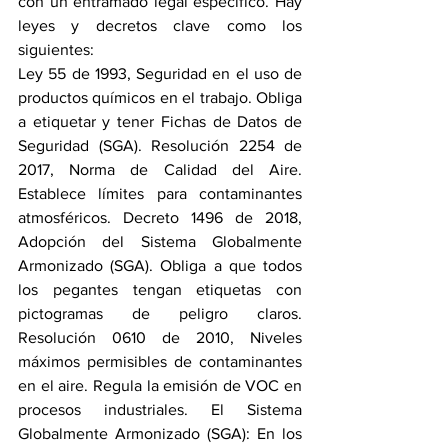
con un entramado legal específico. Hay 
leyes y decretos clave como los 
siguientes:
Ley 55 de 1993, Seguridad en el uso de 
productos químicos en el trabajo. Obliga 
a etiquetar y tener Fichas de Datos de 
Seguridad (SGA). Resolución 2254 de 
2017, Norma de Calidad del Aire. 
Establece límites para contaminantes 
atmosféricos. Decreto 1496 de 2018, 
Adopción del Sistema Globalmente 
Armonizado (SGA). Obliga a que todos 
los pegantes tengan etiquetas con 
pictogramas de peligro claros. 
Resolución 0610 de 2010, Niveles 
máximos permisibles de contaminantes 
en el aire. Regula la emisión de VOC en 
procesos industriales. El Sistema 
Globalmente Armonizado (SGA): En los 