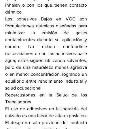
inhalan o con los que tienen contacto 
dérmico
Los adhesivos Bajos en VOC son 
formulaciones químicas diseñadas para 
minimizar la emisión de gases 
contaminantes durante su aplicación y 
curado. No deben confundirse 
necesariamente con los adhesivos base 
agua; estos siguen utilizando solventes, 
pero de una naturaleza menos agresiva 
o en menor concentración, logrando un 
equilibrio entre rendimiento industrial y 
salud ocupacional.
Repercusiones en la Salud de los 
Trabajadores
El uso de adhesivos en la industria del 
calzado es una labor de alta exposición. 
El riesgo no solo proviene del contacto 