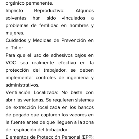
orgánico permanente.
Impacto Reproductivo: Algunos 
solventes han sido vinculados a 
problemas de fertilidad en hombres y 
mujeres.
Cuidados y Medidas de Prevención en 
el Taller
Para que el uso de adhesivos bajos en 
VOC sea realmente efectivo en la 
protección del trabajador, se deben 
implementar controles de ingeniería y 
administrativos.
Ventilación Localizada: No basta con 
abrir las ventanas. Se requieren sistemas 
de extracción localizada en los bancos 
de pegado que capturen los vapores en 
la fuente antes de que lleguen a la zona 
de respiración del trabajador.
Elementos de Protección Personal (EPP): 