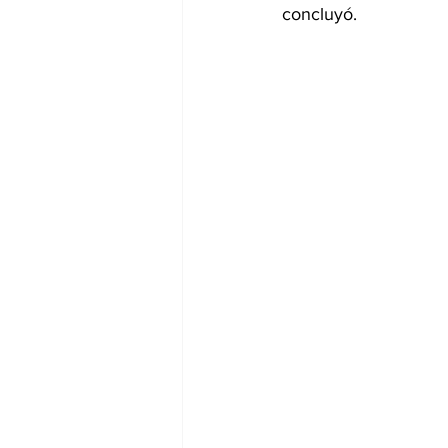
concluyó.