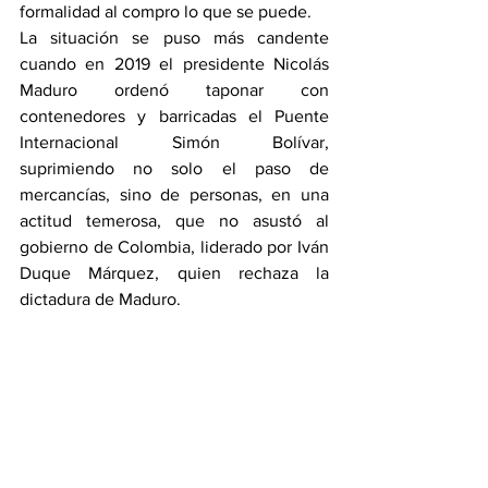
formalidad al compro lo que se puede.
La situación se puso más candente 
cuando en 2019 el presidente Nicolás 
Maduro ordenó taponar con 
contenedores y barricadas el Puente 
Internacional Simón Bolívar, 
suprimiendo no solo el paso de 
mercancías, sino de personas, en una 
actitud temerosa, que no asustó al 
gobierno de Colombia, liderado por Iván 
Duque Márquez, quien rechaza la 
dictadura de Maduro.