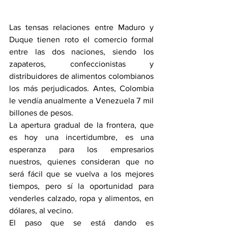
Las tensas relaciones entre Maduro y 
Duque tienen roto el comercio formal 
entre las dos naciones, siendo los 
zapateros, confeccionistas y 
distribuidores de alimentos colombianos 
los más perjudicados. Antes, Colombia 
le vendía anualmente a Venezuela 7 mil 
billones de pesos.
La apertura gradual de la frontera, que 
es hoy una incertidumbre, es una 
esperanza para los empresarios 
nuestros, quienes consideran que no 
será fácil que se vuelva a los mejores 
tiempos, pero sí la oportunidad para 
venderles calzado, ropa y alimentos, en 
dólares, al vecino.
El paso que se está dando es 