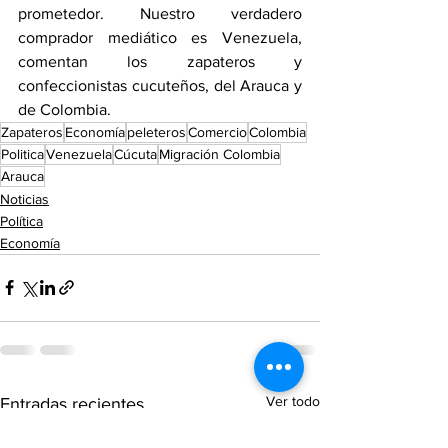
prometedor. Nuestro verdadero 
comprador mediático es Venezuela, 
comentan los zapateros y 
confeccionistas cucuteños, del Arauca y 
de Colombia.
Zapateros
Economía
peleteros
Comercio
Colombia
Politica
Venezuela
Cúcuta
Migración Colombia
Arauca
Noticias
Política
Economía
Ver todo
Entradas recientes