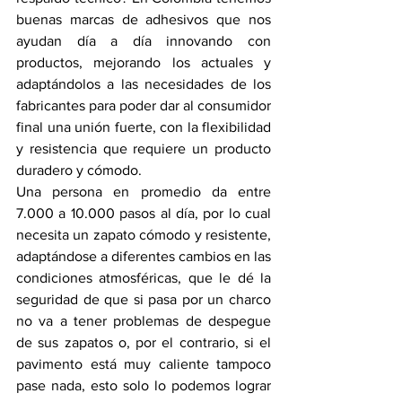
buenas marcas de adhesivos que nos 
ayudan día a día innovando con 
productos, mejorando los actuales y 
adaptándolos a las necesidades de los 
fabricantes para poder dar al consumidor 
final una unión fuerte, con la flexibilidad 
y resistencia que requiere un producto 
duradero y cómodo.
Una persona en promedio da entre 
7.000 a 10.000 pasos al día, por lo cual 
necesita un zapato cómodo y resistente, 
adaptándose a diferentes cambios en las 
condiciones atmosféricas, que le dé la 
seguridad de que si pasa por un charco 
no va a tener problemas de despegue 
de sus zapatos o, por el contrario, si el 
pavimento está muy caliente tampoco 
pase nada, esto solo lo podemos lograr 