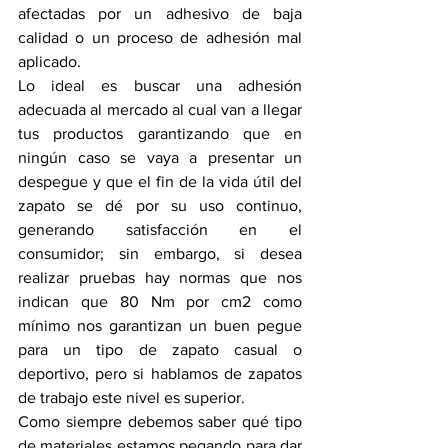
afectadas por un adhesivo de baja 
calidad o un proceso de adhesión mal 
aplicado.
Lo ideal es buscar una adhesión 
adecuada al mercado al cual van a llegar 
tus productos garantizando que en 
ningún caso se vaya a presentar un 
despegue y que el fin de la vida útil del 
zapato se dé por su uso continuo, 
generando satisfacción en el 
consumidor; sin embargo, si desea 
realizar pruebas hay normas que nos 
indican que 80 Nm por cm2 como 
mínimo nos garantizan un buen pegue 
para un tipo de zapato casual o 
deportivo, pero si hablamos de zapatos 
de trabajo este nivel es superior.
Como siempre debemos saber qué tipo 
de materiales estamos pegando para dar 