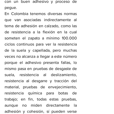
con un buen adhesivo y proceso de 
pegue.
En Colombia tenemos diversas normas 
que van asociadas indirectamente al 
tema de adhesión en calzado, como las 
de resistencia a la flexión en la cual 
someten el zapato a mínimo 100.000 
ciclos continuos para ver la resistencia 
de la suela y capellada, pero muchas 
veces no alcanza a llegar a este número 
porque el adhesivo presenta fallas, lo 
mismo pasa en pruebas de desgaste de 
suela, resistencia al deslizamiento, 
resistencia al desgarre y tracción del 
material, pruebas de envejecimiento, 
resistencia química para botas de 
trabajo; en fin, todas estas pruebas, 
aunque no miden directamente la 
adhesión y cohesión, sí pueden verse 