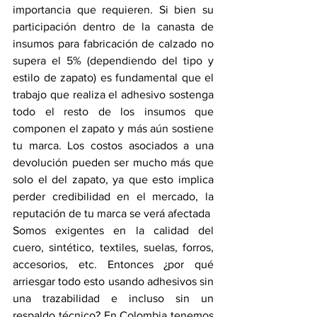
importancia que requieren. Si bien su 
participación dentro de la canasta de 
insumos para fabricación de calzado no 
supera el 5% (dependiendo del tipo y 
estilo de zapato) es fundamental que el 
trabajo que realiza el adhesivo sostenga 
todo el resto de los insumos que 
componen el zapato y más aún sostiene 
tu marca. Los costos asociados a una 
devolución pueden ser mucho más que 
solo el del zapato, ya que esto implica 
perder credibilidad en el mercado, la 
reputación de tu marca se verá afectada
Somos exigentes en la calidad del 
cuero, sintético, textiles, suelas, forros, 
accesorios, etc. Entonces ¿por qué 
arriesgar todo esto usando adhesivos sin 
una trazabilidad e incluso sin un 
respaldo técnico? En Colombia tenemos 