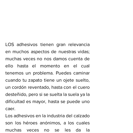
LOS adhesivos tienen gran relevancia 
en muchos aspectos de nuestras vidas; 
muchas veces no nos damos cuenta de 
ello hasta el momento en el cual 
tenemos un problema. Puedes caminar 
cuando tu zapato tiene un ojete suelto, 
un cordón reventado, hasta con el cuero 
desteñido, pero si se suelta la suela ya la 
dificultad es mayor, hasta se puede uno 
caer.
Los adhesivos en la industria del calzado 
son los héroes anónimos, a los cuales 
muchas veces no se les da la 