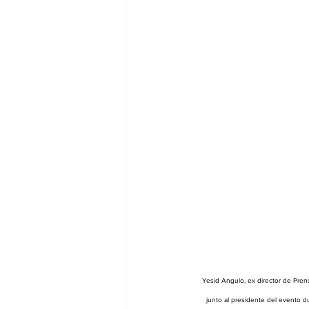
Yesid Angulo, ex director de Pren
junto al presidente del evento du