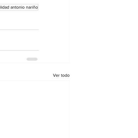
alidad antonio nariño
Ver todo