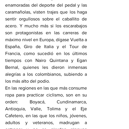
enamoradas del deporte del pedal y las 
caramañolas, visten trajes que los haga 
sentir orgullosos sobre el caballito de 
acero. Y mucho más si los escarabajos 
son protagonistas en las carreras de 
máximo nivel en Europa, dígase Vuelta a 
España, Giro de Italia y el Tour de 
Francia, como sucedió en los últimos 
tiempos con Nairo Quintana y Egan 
Bernal, quienes les dieron inmensas 
alegrías a los colombianos, subiendo a 
los más alto del podio.
En las regiones en las que más consume 
ropa para practicar ciclismo, son en su 
orden: Boyacá, Cundinamarca, 
Antioquia, Valle, Tolima y el Eje 
Cafetero, en las que los niños, jóvenes, 
adultos y veteranos, madrugan a 