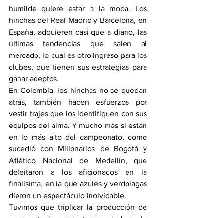
humilde quiere estar a la moda. Los 
hinchas del Real Madrid y Barcelona, en 
España, adquieren casi que a diario, las 
últimas tendencias que salen al 
mercado, lo cual es otro ingreso para los 
clubes, que tienen sus estrategias para 
ganar adeptos.
En Colombia, los hinchas no se quedan 
atrás, también hacen esfuerzos por 
vestir trajes que los identifiquen con sus 
equipos del alma. Y mucho más si están 
en lo más alto del campeonato, como 
sucedió con Millonarios de Bogotá y 
Atlético Nacional de Medellín, que 
deleitaron a los aficionados en la 
finalísima, en la que azules y verdolagas 
dieron un espectáculo inolvidable.
Tuvimos que triplicar la producción de 