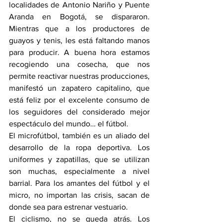
localidades de Antonio Nariño y Puente 
Aranda en Bogotá, se dispararon. 
Mientras que a los productores de 
guayos y tenis, les está faltando manos 
para producir. A buena hora estamos 
recogiendo una cosecha, que nos 
permite reactivar nuestras producciones, 
manifestó un zapatero capitalino, que 
está feliz por el excelente consumo de 
los seguidores del considerado mejor 
espectáculo del mundo… el fútbol.
El microfútbol, también es un aliado del 
desarrollo de la ropa deportiva. Los 
uniformes y zapatillas, que se utilizan 
son muchas, especialmente a nivel 
barrial. Para los amantes del fútbol y el 
micro, no importan las crisis, sacan de 
donde sea para estrenar vestuario.
El ciclismo, no se queda atrás. Los 