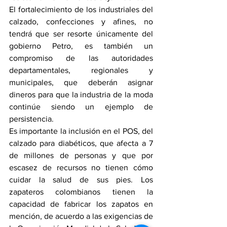
El fortalecimiento de los industriales del 
calzado, confecciones y afines, no 
tendrá que ser resorte únicamente del 
gobierno Petro, es también un 
compromiso de las autoridades 
departamentales, regionales y 
municipales, que deberán asignar 
dineros para que la industria de la moda 
continúe siendo un ejemplo de 
persistencia.
Es importante la inclusión en el POS, del 
calzado para diabéticos, que afecta a 7 
de millones de personas y que por 
escasez de recursos no tienen cómo 
cuidar la salud de sus pies. Los 
zapateros colombianos tienen la 
capacidad de fabricar los zapatos en 
mención, de acuerdo a las exigencias de 