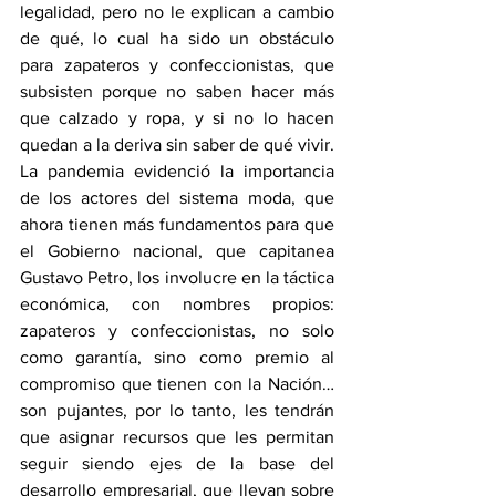
legalidad, pero no le explican a cambio 
de qué, lo cual ha sido un obstáculo 
para zapateros y confeccionistas, que 
subsisten porque no saben hacer más 
que calzado y ropa, y si no lo hacen 
quedan a la deriva sin saber de qué vivir.
La pandemia evidenció la importancia 
de los actores del sistema moda, que 
ahora tienen más fundamentos para que 
el Gobierno nacional, que capitanea 
Gustavo Petro, los involucre en la táctica 
económica, con nombres propios: 
zapateros y confeccionistas, no solo 
como garantía, sino como premio al 
compromiso que tienen con la Nación… 
son pujantes, por lo tanto, les tendrán 
que asignar recursos que les permitan 
seguir siendo ejes de la base del 
desarrollo empresarial, que llevan sobre 