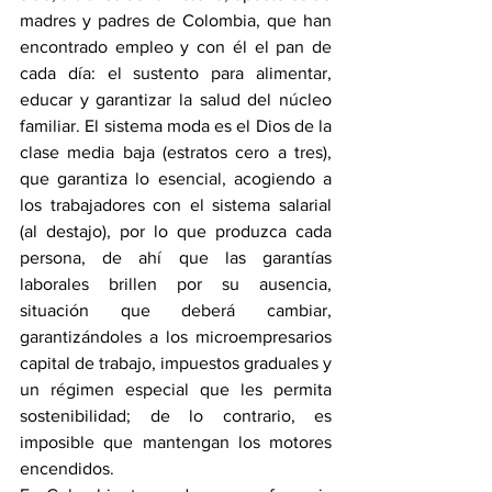
madres y padres de Colombia, que han 
encontrado empleo y con él el pan de 
cada día: el sustento para alimentar, 
educar y garantizar la salud del núcleo 
familiar. El sistema moda es el Dios de la 
clase media baja (estratos cero a tres), 
que garantiza lo esencial, acogiendo a 
los trabajadores con el sistema salarial 
(al destajo), por lo que produzca cada 
persona, de ahí que las garantías 
laborales brillen por su ausencia, 
situación que deberá cambiar, 
garantizándoles a los microempresarios 
capital de trabajo, impuestos graduales y 
un régimen especial que les permita 
sostenibilidad; de lo contrario, es 
imposible que mantengan los motores 
encendidos.