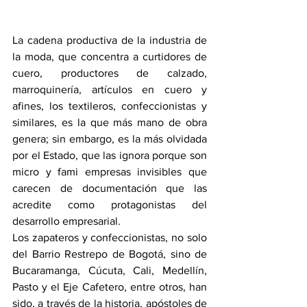
La cadena productiva de la industria de 
la moda, que concentra a curtidores de 
cuero, productores de calzado, 
marroquinería, artículos en cuero y 
afines, los textileros, confeccionistas y 
similares, es la que más mano de obra 
genera; sin embargo, es la más olvidada 
por el Estado, que las ignora porque son 
micro y fami empresas invisibles que 
carecen de documentación que las 
acredite como protagonistas del 
desarrollo empresarial.
Los zapateros y confeccionistas, no solo 
del Barrio Restrepo de Bogotá, sino de 
Bucaramanga, Cúcuta, Cali, Medellín, 
Pasto y el Eje Cafetero, entre otros, han 
sido, a través de la historia, apóstoles de 