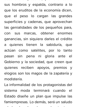
sus hombros y espalda, contrario a lo 
que los eruditos de la economía dicen, 
que el peso lo cargan las grandes 
superficies y cadenas, que aprovechan 
las genialidades de los pequeños para, 
con sus marcas, obtener enormes 
ganancias, sin siquiera darles el crédito 
a quienes tienen la sabiduría, que 
actúan como satélites, por lo tanto 
pasan sin pena ni gloria ante el 
Gobierno y la sociedad, que creen que 
quienes reciben apoyos, premios y 
elogios son los magos de la zapatería y 
modistería.
La informalidad de los protagonistas del 
sistema moda terminará cuando el 
Estado diseñe un plan que impulse las 
famiempresas. Lo demás, será un saludo 