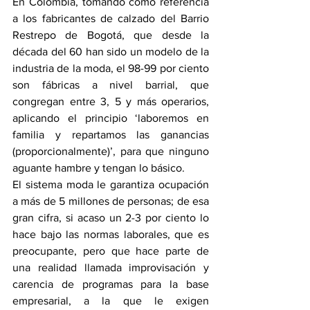
En Colombia, tomando como referencia 
a los fabricantes de calzado del Barrio 
Restrepo de Bogotá, que desde la 
década del 60 han sido un modelo de la 
industria de la moda, el 98-99 por ciento 
son fábricas a nivel barrial, que 
congregan entre 3, 5 y más operarios, 
aplicando el principio ‘laboremos en 
familia y repartamos las ganancias 
(proporcionalmente)’, para que ninguno 
aguante hambre y tengan lo básico.
El sistema moda le garantiza ocupación 
a más de 5 millones de personas; de esa 
gran cifra, si acaso un 2-3 por ciento lo 
hace bajo las normas laborales, que es 
preocupante, pero que hace parte de 
una realidad llamada improvisación y 
carencia de programas para la base 
empresarial, a la que le exigen 