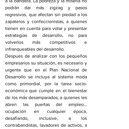
a la bandera. La pobreza y la miseria no 
podrán dar más zigzag y pasos 
regresivos, que afectan sin piedad a los 
zapateros y confeccionistas, a quienes 
tienen en cuenta para votar y presentar 
estrategias de desarrollo, no para 
volverlos más competitivos e 
infranqueables del desarrollo.
Después de analizar con los pequeños 
empresarios su situación, es necesario y 
urgente que en el Plan Nacional de 
Desarrollo se incluya al sistema moda 
como primordial, por la tarea socio-
económica que cumple en el bienestar 
de los más desamparados, a quienes les 
abren las puertas del empleo… 
ocupación en cualquier época, 
desafiando, inclusive, a los 
contrabandistas, lavadores de activos, a 