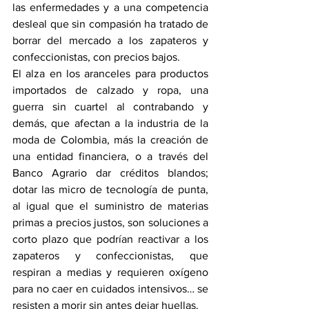
las enfermedades y a una competencia 
desleal que sin compasión ha tratado de 
borrar del mercado a los zapateros y 
confeccionistas, con precios bajos.
El alza en los aranceles para productos 
importados de calzado y ropa, una 
guerra sin cuartel al contrabando y 
demás, que afectan a la industria de la 
moda de Colombia, más la creación de 
una entidad financiera, o a través del 
Banco Agrario dar créditos blandos; 
dotar las micro de tecnología de punta, 
al igual que el suministro de materias 
primas a precios justos, son soluciones a 
corto plazo que podrían reactivar a los 
zapateros y confeccionistas, que 
respiran a medias y requieren oxígeno 
para no caer en cuidados intensivos… se 
resisten a morir sin antes dejar huellas.