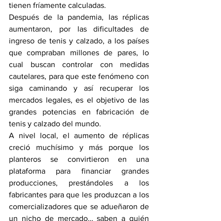
tienen fríamente calculadas.
Después de la pandemia, las réplicas 
aumentaron, por las dificultades de 
ingreso de tenis y calzado, a los países 
que compraban millones de pares, lo 
cual buscan controlar con medidas 
cautelares, para que este fenómeno con 
siga caminando y así recuperar los 
mercados legales, es el objetivo de las 
grandes potencias en fabricación de 
tenis y calzado del mundo.
A nivel local, el aumento de réplicas 
creció muchísimo y más porque los 
planteros se convirtieron en una 
plataforma para financiar grandes 
producciones, prestándoles a los 
fabricantes para que les produzcan a los 
comercializadores que se adueñaron de 
un nicho de mercado… saben a quién 