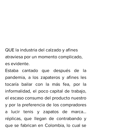
QUE la industria del calzado y afines 
atraviesa por un momento complicado, 
es evidente.
Estaba cantado que después de la 
pandemia, a los zapateros y afines les 
tocaría bailar con la más fea, por la 
informalidad, el poco capital de trabajo, 
el escaso consumo del producto nuestro 
y por la preferencia de los compradores 
a lucir tenis y zapatos de marca… 
réplicas, que llegan de contrabando y 
que se fabrican en Colombia, lo cual se 