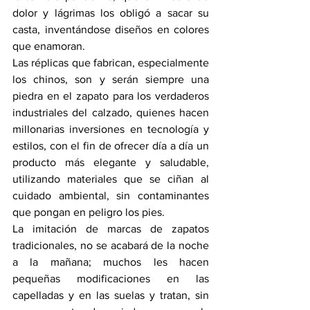
dolor y lágrimas los obligó a sacar su 
casta, inventándose diseños en colores 
que enamoran. 
Las réplicas que fabrican, especialmente 
los chinos, son y serán siempre una 
piedra en el zapato para los verdaderos 
industriales del calzado, quienes hacen 
millonarias inversiones en tecnología y 
estilos, con el fin de ofrecer día a día un 
producto más elegante y saludable, 
utilizando materiales que se ciñan al 
cuidado ambiental, sin contaminantes 
que pongan en peligro los pies.
La imitación de marcas de zapatos 
tradicionales, no se acabará de la noche 
a la mañana; muchos les hacen 
pequeñas modificaciones en las 
capelladas y en las suelas y tratan, sin 