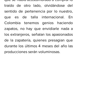
traído de otro lado, olvidándose del 
sentido de pertenencia por lo nuestro, 
que es de talla internacional. En 
Colombia tenemos genios haciendo 
zapatos, no hay que envidiarle nada a 
los extranjeros, señalan los apasionados 
de la zapatería, quienes presagian que 
durante los últimos 4 meses del año las 
producciones serán voluminosas.