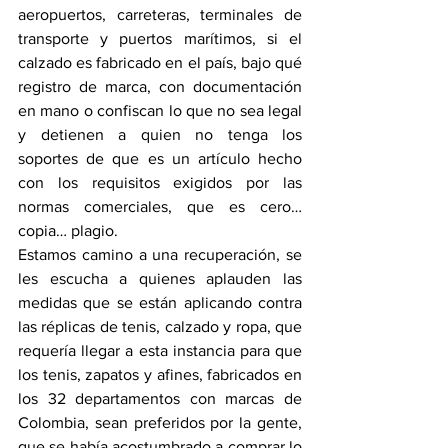
aeropuertos, carreteras, terminales de 
transporte y puertos marítimos, si el 
calzado es fabricado en el país, bajo qué 
registro de marca, con documentación 
en mano o confiscan lo que no sea legal 
y detienen a quien no tenga los 
soportes de que es un artículo hecho 
con los requisitos exigidos por las 
normas comerciales, que es cero… 
copia… plagio.
Estamos camino a una recuperación, se 
les escucha a quienes aplauden las 
medidas que se están aplicando contra 
las réplicas de tenis, calzado y ropa, que 
requería llegar a esta instancia para que 
los tenis, zapatos y afines, fabricados en 
los 32 departamentos con marcas de 
Colombia, sean preferidos por la gente, 
que se había acostumbrado a comprar lo 