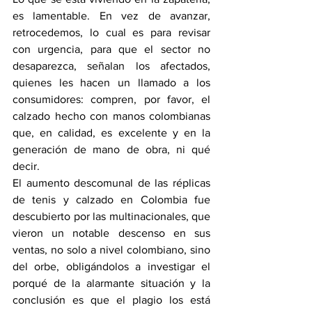
es lamentable. En vez de avanzar, 
retrocedemos, lo cual es para revisar 
con urgencia, para que el sector no 
desaparezca, señalan los afectados, 
quienes les hacen un llamado a los 
consumidores: compren, por favor, el 
calzado hecho con manos colombianas 
que, en calidad, es excelente y en la 
generación de mano de obra, ni qué 
decir.
El aumento descomunal de las réplicas 
de tenis y calzado en Colombia fue 
descubierto por las multinacionales, que 
vieron un notable descenso en sus 
ventas, no solo a nivel colombiano, sino 
del orbe, obligándolos a investigar el 
porqué de la alarmante situación y la 
conclusión es que el plagio los está 