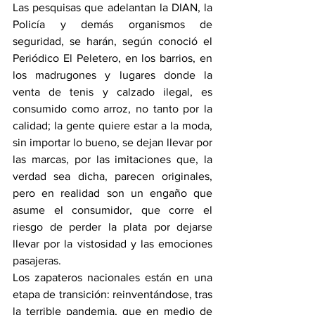
Las pesquisas que adelantan la DIAN, la 
Policía y demás organismos de 
seguridad, se harán, según conoció el 
Periódico El Peletero, en los barrios, en 
los madrugones y lugares donde la 
venta de tenis y calzado ilegal, es 
consumido como arroz, no tanto por la 
calidad; la gente quiere estar a la moda, 
sin importar lo bueno, se dejan llevar por 
las marcas, por las imitaciones que, la 
verdad sea dicha, parecen originales, 
pero en realidad son un engaño que 
asume el consumidor, que corre el 
riesgo de perder la plata por dejarse 
llevar por la vistosidad y las emociones 
pasajeras.
Los zapateros nacionales están en una 
etapa de transición: reinventándose, tras 
la terrible pandemia, que en medio de 