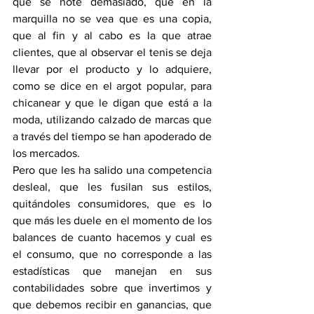
que se note demasiado, que en la 
marquilla no se vea que es una copia, 
que al fin y al cabo es la que atrae 
clientes, que al observar el tenis se deja 
llevar por el producto y lo adquiere, 
como se dice en el argot popular, para 
chicanear y que le digan que está a la 
moda, utilizando calzado de marcas que 
a través del tiempo se han apoderado de 
los mercados.
Pero que les ha salido una competencia 
desleal, que les fusilan sus estilos, 
quitándoles consumidores, que es lo 
que más les duele en el momento de los 
balances de cuanto hacemos y cual es 
el consumo, que no corresponde a las 
estadísticas que manejan en sus 
contabilidades sobre que invertimos y 
que debemos recibir en ganancias, que 