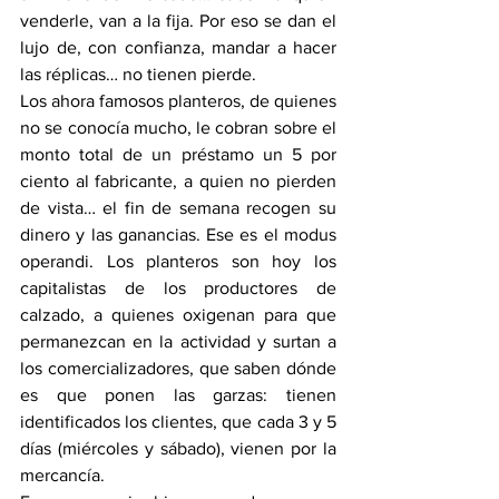
venderle, van a la fija. Por eso se dan el 
lujo de, con confianza, mandar a hacer 
las réplicas… no tienen pierde. 
Los ahora famosos planteros, de quienes 
no se conocía mucho, le cobran sobre el 
monto total de un préstamo un 5 por 
ciento al fabricante, a quien no pierden 
de vista… el fin de semana recogen su 
dinero y las ganancias. Ese es el modus 
operandi. Los planteros son hoy los 
capitalistas de los productores de 
calzado, a quienes oxigenan para que 
permanezcan en la actividad y surtan a 
los comercializadores, que saben dónde 
es que ponen las garzas: tienen 
identificados los clientes, que cada 3 y 5 
días (miércoles y sábado), vienen por la 
mercancía.