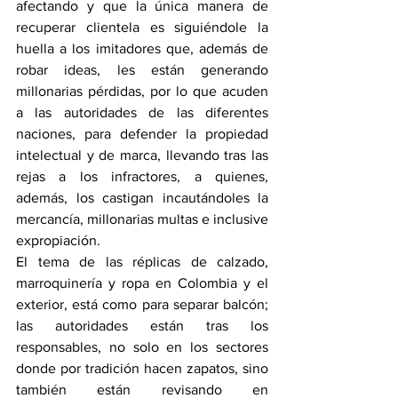
afectando y que la única manera de 
recuperar clientela es siguiéndole la 
huella a los imitadores que, además de 
robar ideas, les están generando 
millonarias pérdidas, por lo que acuden 
a las autoridades de las diferentes 
naciones, para defender la propiedad 
intelectual y de marca, llevando tras las 
rejas a los infractores, a quienes, 
además, los castigan incautándoles la 
mercancía, millonarias multas e inclusive 
expropiación.
El tema de las réplicas de calzado, 
marroquinería y ropa en Colombia y el 
exterior, está como para separar balcón; 
las autoridades están tras los 
responsables, no solo en los sectores 
donde por tradición hacen zapatos, sino 
también están revisando en 