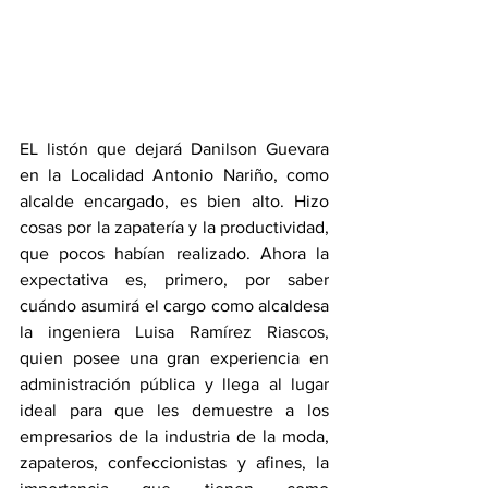
EL listón que dejará Danilson Guevara 
en la Localidad Antonio Nariño, como 
alcalde encargado, es bien alto. Hizo 
cosas por la zapatería y la productividad, 
que pocos habían realizado. Ahora la 
expectativa es, primero, por saber 
cuándo asumirá el cargo como alcaldesa 
la ingeniera Luisa Ramírez Riascos, 
quien posee una gran experiencia en 
administración pública y llega al lugar 
ideal para que les demuestre a los 
empresarios de la industria de la moda, 
zapateros, confeccionistas y afines, la 