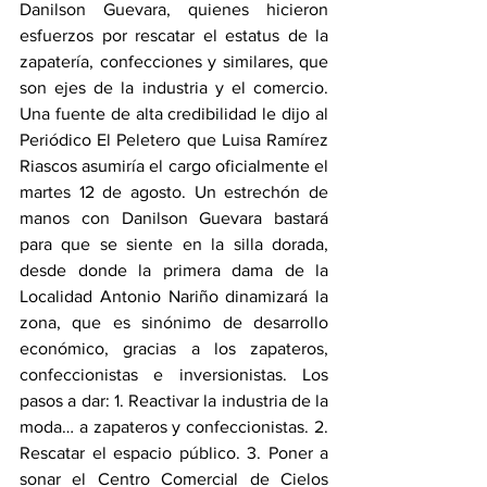
Danilson Guevara, quienes hicieron 
esfuerzos por rescatar el estatus de la 
zapatería, confecciones y similares, que 
son ejes de la industria y el comercio. 
Una fuente de alta credibilidad le dijo al 
Periódico El Peletero que Luisa Ramírez 
Riascos asumiría el cargo oficialmente el 
martes 12 de agosto. Un estrechón de 
manos con Danilson Guevara bastará 
para que se siente en la silla dorada, 
desde donde la primera dama de la 
Localidad Antonio Nariño dinamizará la 
zona, que es sinónimo de desarrollo 
económico, gracias a los zapateros, 
confeccionistas e inversionistas. Los 
pasos a dar: 1. Reactivar la industria de la 
moda… a zapateros y confeccionistas. 2. 
Rescatar el espacio público. 3. Poner a 
sonar el Centro Comercial de Cielos 