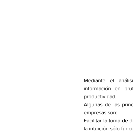
Mediante el anális
información en bru
productividad.
Algunas de las princ
empresas son:
Facilitar la toma de 
la intuición sólo fun