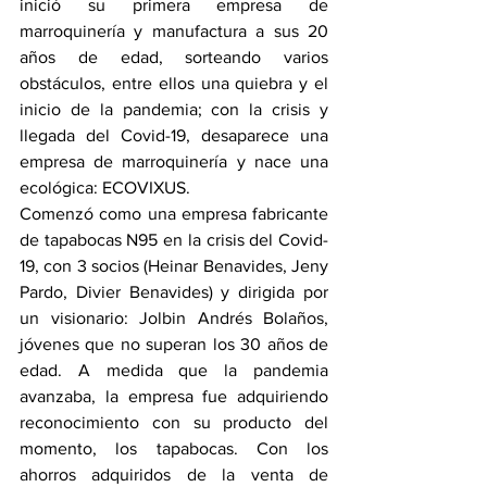
inició su primera empresa de 
marroquinería y manufactura a sus 20 
años de edad, sorteando varios 
obstáculos, entre ellos una quiebra y el 
inicio de la pandemia; con la crisis y 
llegada del Covid-19, desaparece una 
empresa de marroquinería y nace una 
ecológica: ECOVIXUS.
Comenzó como una empresa fabricante 
de tapabocas N95 en la crisis del Covid-
19, con 3 socios (Heinar Benavides, Jeny 
Pardo, Divier Benavides) y dirigida por 
un visionario: Jolbin Andrés Bolaños, 
jóvenes que no superan los 30 años de 
edad. A medida que la pandemia 
avanzaba, la empresa fue adquiriendo 
reconocimiento con su producto del 
momento, los tapabocas. Con los 
ahorros adquiridos de la venta de 