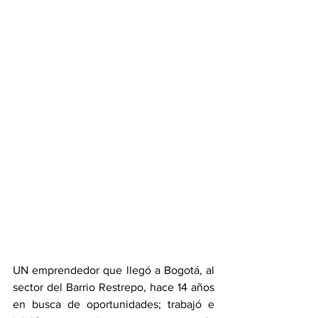
UN emprendedor que llegó a Bogotá, al 
sector del Barrio Restrepo, hace 14 años 
en busca de oportunidades; trabajó e 