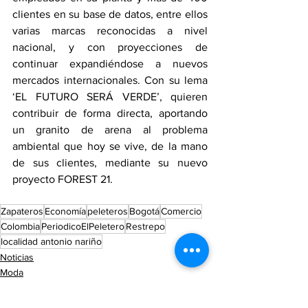
clientes en su base de datos, entre ellos 
varias marcas reconocidas a nivel 
nacional, y con proyecciones de 
continuar expandiéndose a nuevos 
mercados internacionales. Con su lema 
‘EL FUTURO SERÁ VERDE’, quieren 
contribuir de forma directa, aportando 
un granito de arena al problema 
ambiental que hoy se vive, de la mano 
de sus clientes, mediante su nuevo 
proyecto FOREST 21.
Zapateros
Economía
peleteros
Bogotá
Comercio
Colombia
PeriodicoElPeletero
Restrepo
localidad antonio nariño
Noticias
Moda
Entretenimiento