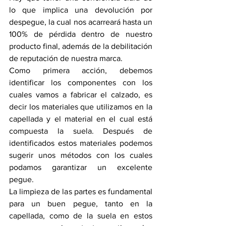
lo que implica una devolución por 
despegue, la cual nos acarreará hasta un 
100% de pérdida dentro de nuestro 
producto final, además de la debilitación 
de reputación de nuestra marca.
Como primera acción, debemos 
identificar los componentes con los 
cuales vamos a fabricar el calzado, es 
decir los materiales que utilizamos en la 
capellada y el material en el cual está 
compuesta la suela. Después de 
identificados estos materiales podemos 
sugerir unos métodos con los cuales 
podamos garantizar un excelente 
pegue.
La limpieza de las partes es fundamental 
para un buen pegue, tanto en la 
capellada, como de la suela en estos 