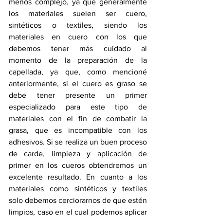
menos complejo, ya que generalmente 
los materiales suelen ser cuero, 
sintéticos o textiles, siendo los 
materiales en cuero con los que 
debemos tener más cuidado al 
momento de la preparación de la 
capellada, ya que, como mencioné 
anteriormente, si el cuero es graso se 
debe tener presente un primer 
especializado para este tipo de 
materiales con el fin de combatir la 
grasa, que es incompatible con los 
adhesivos. Si se realiza un buen proceso 
de carde, limpieza y aplicación de 
primer en los cueros obtendremos un 
excelente resultado. En cuanto a los 
materiales como sintéticos y textiles 
solo debemos cerciorarnos de que estén 
limpios, caso en el cual podemos aplicar 