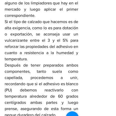
alguno de los limpiadores que hay en el 
mercado y luego aplicar el primer 
correspondiente.
Si el tipo de calzado que hacemos es de 
alta exigencia, como lo es para dotación 
o exportación, se aconseja usar un 
vulcanizante entre el 3 y el 5% para 
reforzar las propiedades del adhesivo en 
cuanto a resistencia a la humedad y 
temperatura.
Después de tener preparados ambos 
componentes, tanto suela como 
capellada, procedemos a unir, 
recordando que si el adhesivo es blanco 
(PU) debemos reactivarlo con 
temperatura alrededor de 60 grados 
centígrados ambas partes y luego 
prense, asegurando de esta forma un 
pegue duradero del calzado.