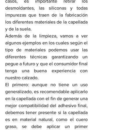
casos, es importante retirar los 
desmoldantes, las siliconas y todas 
impurezas que traen de la fabricación 
los diferentes materiales de la capellada 
y de la suela.
Además de la limpieza, vamos a ver 
algunos ejemplos en los cuales según el 
tipo de materiales podemos usar las 
diferentes técnicas garantizando un 
pegue a futuro y que el consumidor final 
tenga una buena experiencia con 
nuestro calzado.
El primero: aunque no tiene un uso 
generalizado, es recomendable aplicarlo 
en la capellada con el fin de generar una 
mejor compatibilidad del adhesivo final, 
debemos tener presente si la capellada 
es en material natural, como el cuero 
graso, se debe aplicar un primer 