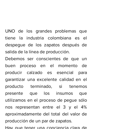
UNO de los grandes problemas que 
tiene la industria colombiana es el 
despegue de los zapatos después de 
salida de la línea de producción.
Debemos ser conscientes de que un 
buen proceso en el momento de 
producir calzado es esencial para 
garantizar una excelente calidad en el 
producto terminado, si tenemos 
presente que los insumos que 
utilizamos en el proceso de pegue sólo 
nos representan entre el 3 y el 4% 
aproximadamente del total del valor de 
producción de un par de zapatos.
Hay que tener una conciencia clara de 