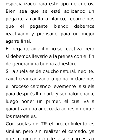
especializado para este tipo de cueros. 
Bien sea que se esté aplicando un 
pegante amarillo o blanco, recordemos 
que el pegante blanco debemos 
reactivarlo y prensarlo para un mejor 
agarre final. 
El pegante amarillo no se reactiva, pero 
sí debemos llevarlo a la prensa con el fin 
de generar una buena adhesión.
Si la suela es de caucho natural, neolite, 
caucho vulcanizado o goma iniciaremos 
el proceso cardando levemente la suela 
para después limpiarla y ser halogenada, 
luego poner un primer, el cual va a 
garantizar una adecuada adhesión entre 
los materiales.
Con suelas de TR el procedimiento es 
similar, pero sin realizar el cardado, ya 
que la composición de la suela no es tan 