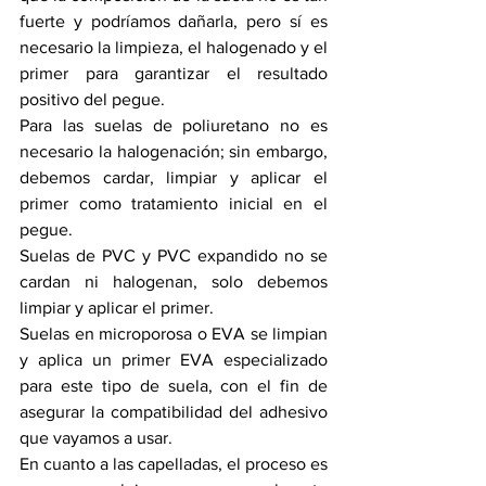
fuerte y podríamos dañarla, pero sí es 
necesario la limpieza, el halogenado y el 
primer para garantizar el resultado 
positivo del pegue.
Para las suelas de poliuretano no es 
necesario la halogenación; sin embargo, 
debemos cardar, limpiar y aplicar el 
primer como tratamiento inicial en el 
pegue.
Suelas de PVC y PVC expandido no se 
cardan ni halogenan, solo debemos 
limpiar y aplicar el primer.
Suelas en microporosa o EVA se limpian 
y aplica un primer EVA especializado 
para este tipo de suela, con el fin de 
asegurar la compatibilidad del adhesivo 
que vayamos a usar.
En cuanto a las capelladas, el proceso es 