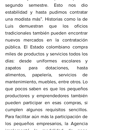
segundo semestre. Esto nos dio 
estabilidad y hasta pudimos contratar 
una modista más”. Historias como la de 
Luis demuestran que los oficios 
tradicionales también pueden encontrar 
nuevos mercados en la contratación 
pública. El Estado colombiano compra 
miles de productos y servicios todos los 
días: desde uniformes escolares y 
zapatos para dotaciones, hasta 
alimentos, papelería, servicios de 
mantenimiento, muebles, entre otros. Lo 
que pocos saben es que los pequeños 
productores y emprendedores también 
pueden participar en esas compras, si 
cumplen algunos requisitos sencillos. 
Para facilitar aún más la participación de 
los pequeños empresarios, la Agencia 