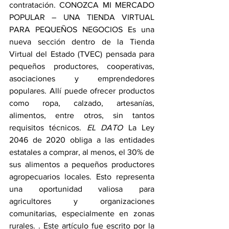
contratación. CONOZCA MI MERCADO 
POPULAR – UNA TIENDA VIRTUAL 
PARA PEQUEÑOS NEGOCIOS Es una 
nueva sección dentro de la Tienda 
Virtual del Estado (TVEC) pensada para 
pequeños productores, cooperativas, 
asociaciones y emprendedores 
populares. Allí puede ofrecer productos 
como ropa, calzado, artesanías, 
alimentos, entre otros, sin tantos 
requisitos técnicos. 
EL DATO
 La Ley 
2046 de 2020 obliga a las entidades 
estatales a comprar, al menos, el 30% de 
sus alimentos a pequeños productores 
agropecuarios locales. Esto representa 
una oportunidad valiosa para 
agricultores y organizaciones 
comunitarias, especialmente en zonas 
rurales. . Este artículo fue escrito por la 