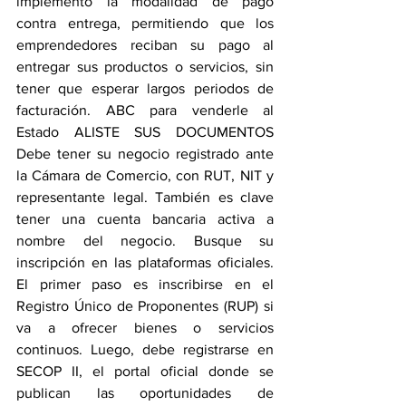
implementó la modalidad de pago 
contra entrega, permitiendo que los 
emprendedores reciban su pago al 
entregar sus productos o servicios, sin 
tener que esperar largos periodos de 
facturación. ABC para venderle al 
Estado ALISTE SUS DOCUMENTOS 
Debe tener su negocio registrado ante 
la Cámara de Comercio, con RUT, NIT y 
representante legal. También es clave 
tener una cuenta bancaria activa a 
nombre del negocio. Busque su 
inscripción en las plataformas oficiales. 
El primer paso es inscribirse en el 
Registro Único de Proponentes (RUP) si 
va a ofrecer bienes o servicios 
continuos. Luego, debe registrarse en 
SECOP II, el portal oficial donde se 
publican las oportunidades de 